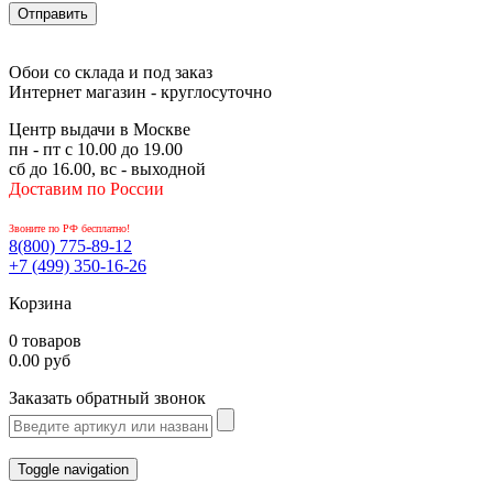
Обои со склада и под заказ
Интернет магазин - круглосуточно
Центр выдачи в Москве
пн - пт с 10.00 до 19.00
сб до 16.00, вс - выходной
Доставим по России
Звоните по РФ бесплатно!
8(800)
775-89-12
+7 (499)
350-16-26
Корзина
0 товаров
0.00 руб
Заказать обратный звонок
Toggle navigation