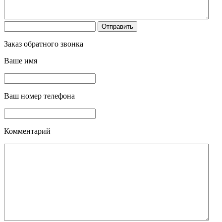
Заказ обратного звонка
Ваше имя
Ваш номер телефона
Комментарий