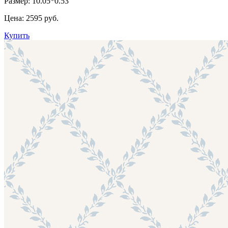
Размер: 10.05*0.53
Цена:
2595 руб.
Купить