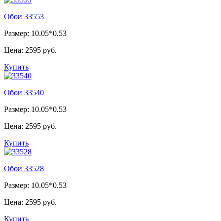
Обои 33553
Размер: 10.05*0.53
Цена:
2595 руб.
Купить
Обои 33540
Размер: 10.05*0.53
Цена:
2595 руб.
Купить
Обои 33528
Размер: 10.05*0.53
Цена:
2595 руб.
Купить