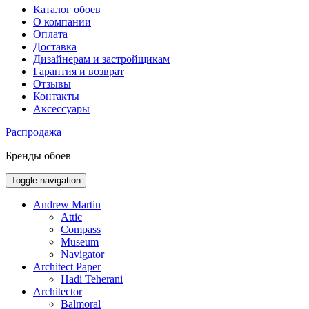
Каталог обоев
О компании
Оплата
Доставка
Дизайнерам и застройщикам
Гарантия и возврат
Отзывы
Контакты
Аксессуары
Распродажа
Бренды обоев
Toggle navigation
Andrew Martin
Attic
Compass
Museum
Navigator
Architect Paper
Hadi Teherani
Architector
Balmoral