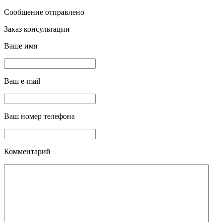
Сообщение отправлено
Заказ консультации
Ваше имя
Ваш e-mail
Ваш номер телефона
Комментарий