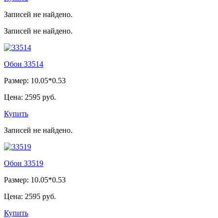
Записей не найдено.
Записей не найдено.
Обои 33514
Размер: 10.05*0.53
Цена:
2595 руб.
Купить
Записей не найдено.
Обои 33519
Размер: 10.05*0.53
Цена:
2595 руб.
Купить