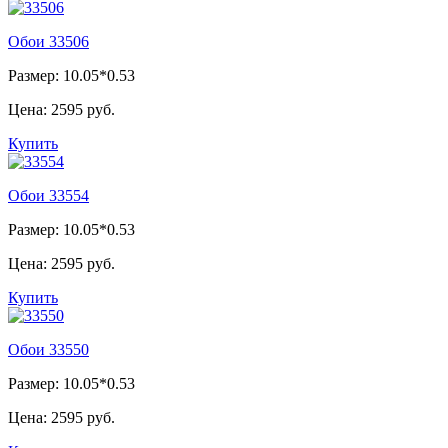
Обои 33506
Размер: 10.05*0.53
Цена:
2595 руб.
Купить
Обои 33554
Размер: 10.05*0.53
Цена:
2595 руб.
Купить
Обои 33550
Размер: 10.05*0.53
Цена:
2595 руб.