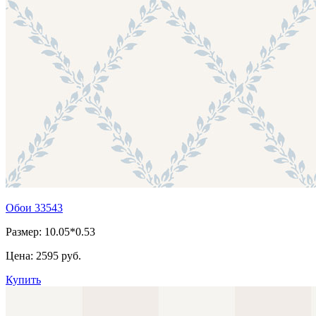
Обои 33543
Размер: 10.05*0.53
Цена:
2595 руб.
Купить