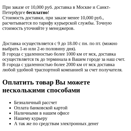
При заказе от 10,000 руб. доставка в Москве и Санкт-
Петербурге
бесплатно
!
Стоимость доставки, при заказе менее 10,000 руб.,
расчитывается по тарифу курьерской службы. Точную
стоимость уточняйте у менеджеров.
Доставка осуществляется с 9 до 18.00 с пн. по пт. (можно
выбрать 1-ю или 2-ю половину дня).
В города с удаленностью более 1000 км от мск, доставка
осуществляется тк до терминала в Вашем городе за наш счет.
В города с удаленностью более 2000 км от мск доставка
любой удобной траспортной компанией за счет получателя.
Оплатить товар Вы можете
несколькими способами
Безналичный рассчет
Оплата банковской картой
Наличными в нашем офисе
Нашему курьеру
А так же по средствам электронных денег