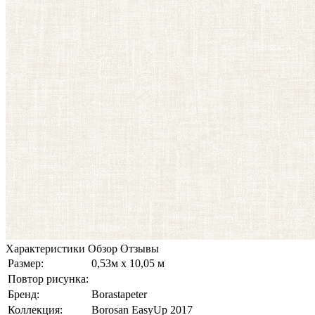
Характеристики
Обзор
Отзывы
Размер:
0,53м x 10,05 м
Повтор рисунка:
Бренд:
Borastapeter
Коллекция:
Borosan EasyUp 2017