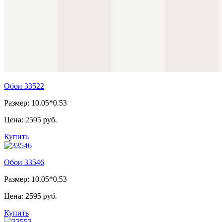
Обои 33522
Размер: 10.05*0.53
Цена:
2595 руб.
Купить
Обои 33546
Размер: 10.05*0.53
Цена:
2595 руб.
Купить