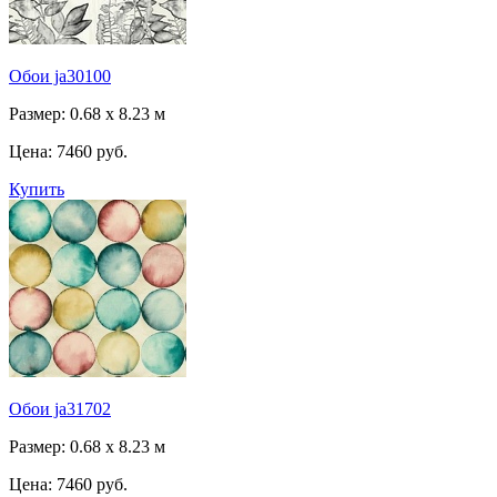
Обои ja30100
Размер: 0.68 x 8.23 м
Цена:
7460 руб.
Купить
Обои ja31702
Размер: 0.68 x 8.23 м
Цена:
7460 руб.