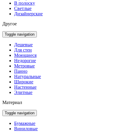
В полоску
Светлые
Дизайнерские
Другое
Toggle navigation
Дешевые
Для стен
Моющиеся
Недорогие
Метровые
Панно
Натуральные
Широкие
Настенные
Элитные
Материал
Toggle navigation
Бумажные
Виниловые