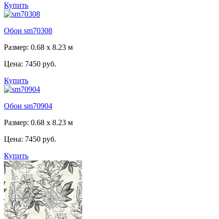
Купить
Обои sm70308
Размер: 0.68 x 8.23 м
Цена:
7450 руб.
Купить
Обои sm70904
Размер: 0.68 x 8.23 м
Цена:
7450 руб.
Купить