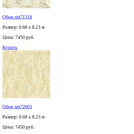
Обои sm71518
Размер: 0.68 x 8.23 м
Цена:
7450 руб.
Купить
Обои sm72603
Размер: 0.68 x 8.23 м
Цена:
7450 руб.