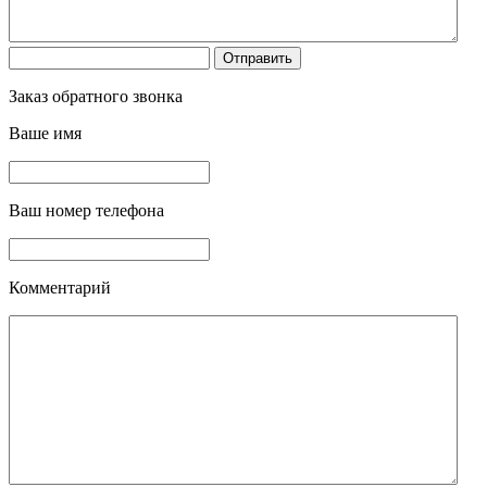
Заказ обратного звонка
Ваше имя
Ваш номер телефона
Комментарий