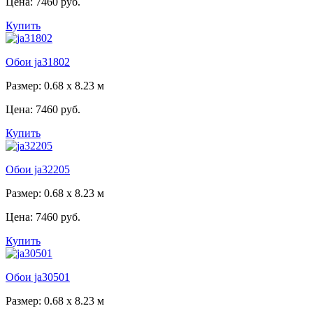
Цена:
7460 руб.
Купить
Обои ja31802
Размер: 0.68 x 8.23 м
Цена:
7460 руб.
Купить
Обои ja32205
Размер: 0.68 x 8.23 м
Цена:
7460 руб.
Купить
Обои ja30501
Размер: 0.68 x 8.23 м