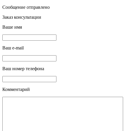
Сообщение отправлено
Заказ консультации
Ваше имя
Ваш e-mail
Ваш номер телефона
Комментарий