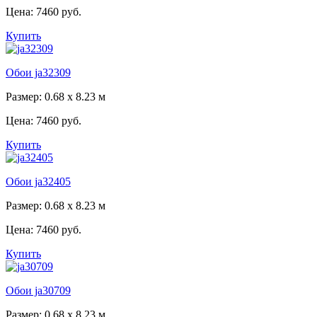
Цена:
7460 руб.
Купить
Обои ja32309
Размер: 0.68 x 8.23 м
Цена:
7460 руб.
Купить
Обои ja32405
Размер: 0.68 x 8.23 м
Цена:
7460 руб.
Купить
Обои ja30709
Размер: 0.68 x 8.23 м