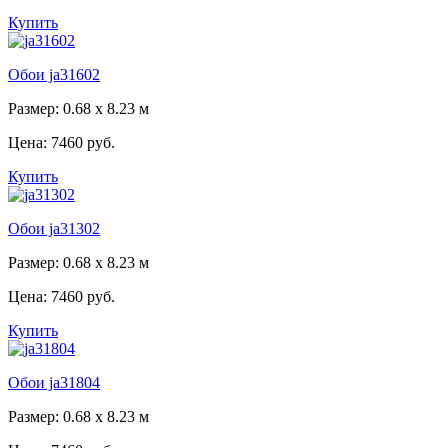
Купить
Обои ja31602
Размер: 0.68 x 8.23 м
Цена:
7460 руб.
Купить
Обои ja31302
Размер: 0.68 x 8.23 м
Цена:
7460 руб.
Купить
Обои ja31804
Размер: 0.68 x 8.23 м