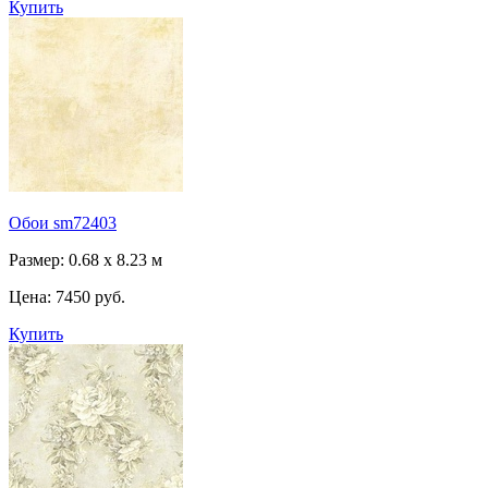
Купить
Обои sm72403
Размер: 0.68 x 8.23 м
Цена:
7450 руб.
Купить