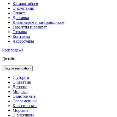
Каталог обоев
О компании
Оплата
Доставка
Дизайнерам и застройщикам
Гарантия и возврат
Отзывы
Контакты
Аксессуары
Распродажа
Дизайн
Toggle navigation
С узором
С цветами
Детские
Модные
Однотонные
Современные
Классические
Морские
С рисунком