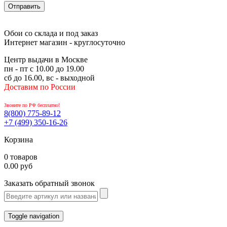
Обои со склада и под заказ
Интернет магазин - круглосуточно
Центр выдачи в Москве
пн - пт с 10.00 до 19.00
сб до 16.00, вс - выходной
Доставим по России
Звоните по РФ бесплатно!
8(800)
775-89-12
+7 (499)
350-16-26
Корзина
0 товаров
0.00 руб
Заказать обратный звонок
Toggle navigation