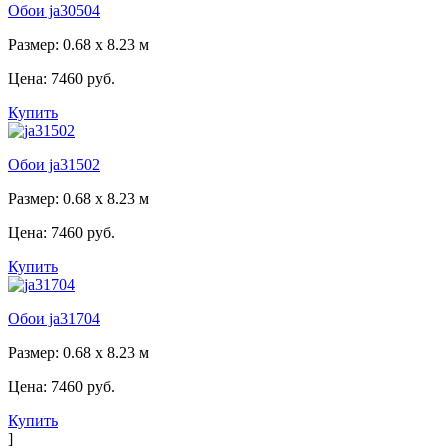
Обои ja30504
Размер: 0.68 x 8.23 м
Цена:
7460 руб.
Купить
Обои ja31502
Размер: 0.68 x 8.23 м
Цена:
7460 руб.
Купить
Обои ja31704
Размер: 0.68 x 8.23 м
Цена:
7460 руб.
Купить
]