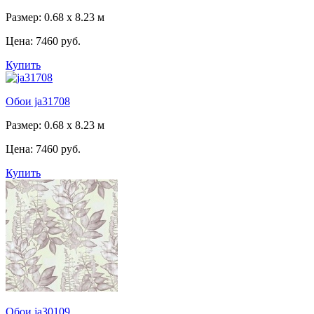
Размер: 0.68 x 8.23 м
Цена:
7460 руб.
Купить
Обои ja31708
Размер: 0.68 x 8.23 м
Цена:
7460 руб.
Купить
Обои ja30109