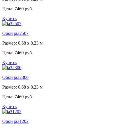
Цена:
7460 руб.
Купить
Обои ja32507
Размер: 0.68 x 8.23 м
Цена:
7460 руб.
Купить
Обои ja32300
Размер: 0.68 x 8.23 м
Цена:
7460 руб.
Купить
Обои ja31202