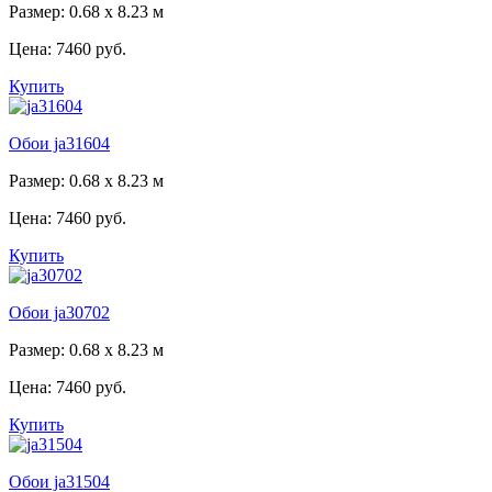
Размер: 0.68 x 8.23 м
Цена:
7460 руб.
Купить
Обои ja31604
Размер: 0.68 x 8.23 м
Цена:
7460 руб.
Купить
Обои ja30702
Размер: 0.68 x 8.23 м
Цена:
7460 руб.
Купить
Обои ja31504