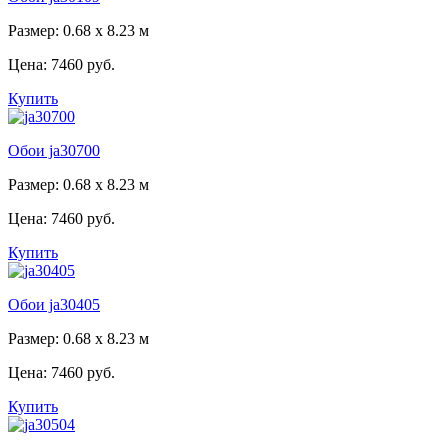
Размер: 0.68 x 8.23 м
Цена:
7460 руб.
Купить
Обои ja30700
Размер: 0.68 x 8.23 м
Цена:
7460 руб.
Купить
Обои ja30405
Размер: 0.68 x 8.23 м
Цена:
7460 руб.
Купить