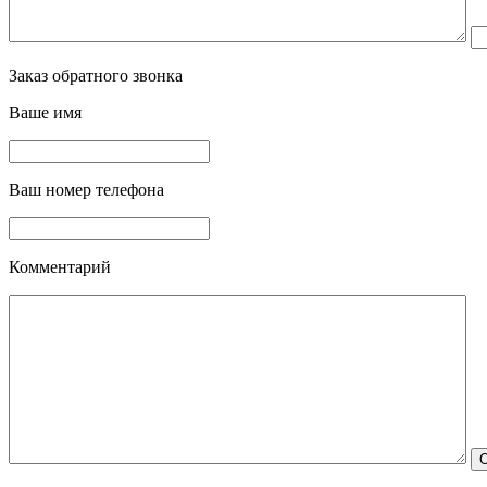
Заказ обратного звонка
Ваше имя
Ваш номер телефона
Комментарий