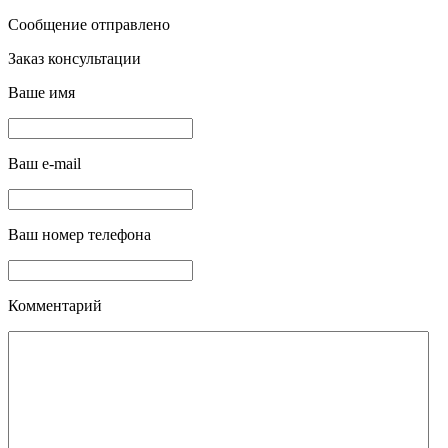
Сообщение отправлено
Заказ консультации
Ваше имя
Ваш e-mail
Ваш номер телефона
Комментарий