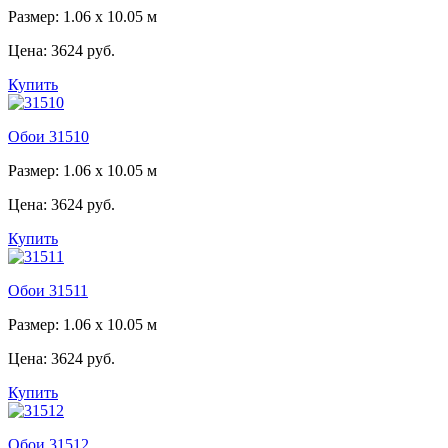
Размер: 1.06 x 10.05 м
Цена:
3624 руб.
Купить
Обои 31510
Размер: 1.06 x 10.05 м
Цена:
3624 руб.
Купить
Обои 31511
Размер: 1.06 x 10.05 м
Цена:
3624 руб.
Купить
Обои 31512