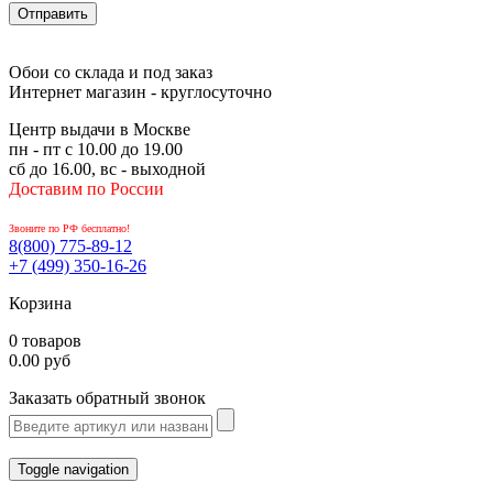
Обои со склада и под заказ
Интернет магазин - круглосуточно
Центр выдачи в Москве
пн - пт с 10.00 до 19.00
сб до 16.00, вс - выходной
Доставим по России
Звоните по РФ бесплатно!
8(800)
775-89-12
+7 (499)
350-16-26
Корзина
0 товаров
0.00 руб
Заказать обратный звонок
Toggle navigation