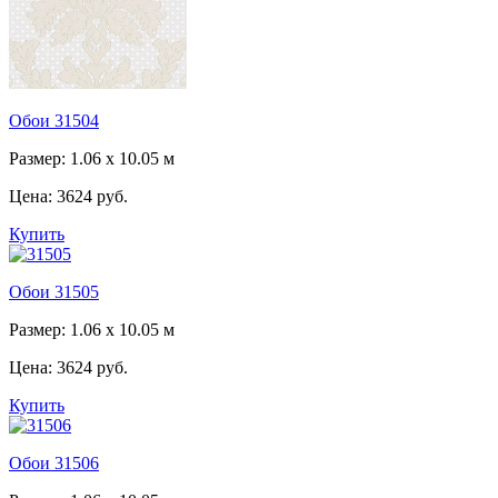
Обои 31504
Размер: 1.06 x 10.05 м
Цена:
3624 руб.
Купить
Обои 31505
Размер: 1.06 x 10.05 м
Цена:
3624 руб.
Купить
Обои 31506