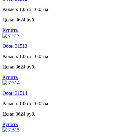
Размер: 1.06 x 10.05 м
Цена:
3624 руб.
Купить
Обои 31513
Размер: 1.06 x 10.05 м
Цена:
3624 руб.
Купить
Обои 31514
Размер: 1.06 x 10.05 м
Цена:
3624 руб.
Купить