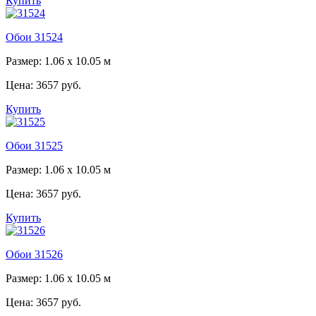
Купить
Обои 31524
Размер: 1.06 x 10.05 м
Цена:
3657 руб.
Купить
Обои 31525
Размер: 1.06 x 10.05 м
Цена:
3657 руб.
Купить
Обои 31526
Размер: 1.06 x 10.05 м
Цена:
3657 руб.