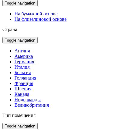
Toggle navigation
На бумажной основе
На флизелиновой основе
Страна
Toggle navigation
Англия
Америка
Германия
Италия
Бельгия
Голландия
Франция
Швеция
Канада
Нидерланды
Великобритания
Тип помещения
Toggle navigation