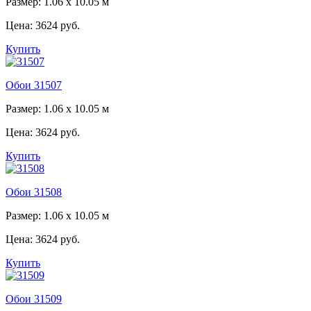
Размер: 1.06 x 10.05 м
Цена:
3624 руб.
Купить
Обои 31507
Размер: 1.06 x 10.05 м
Цена:
3624 руб.
Купить
Обои 31508
Размер: 1.06 x 10.05 м
Цена:
3624 руб.
Купить
Обои 31509