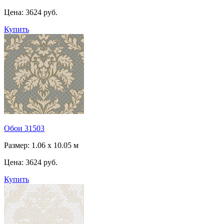
Цена:
3624 руб.
Купить
Обои 31503
Размер: 1.06 x 10.05 м
Цена:
3624 руб.
Купить