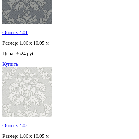
Обои 31501
Размер: 1.06 x 10.05 м
Цена:
3624 руб.
Купить
Обои 31502
Размер: 1.06 x 10.05 м