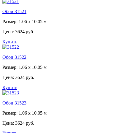
Обои 31521
Размер: 1.06 x 10.05 м
Цена:
3624 руб.
Купить
Обои 31522
Размер: 1.06 x 10.05 м
Цена:
3624 руб.
Купить
Обои 31523
Размер: 1.06 x 10.05 м
Цена:
3624 руб.