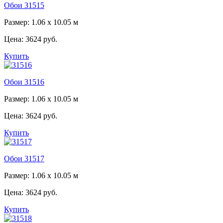
Обои 31515
Размер: 1.06 x 10.05 м
Цена:
3624 руб.
Купить
Обои 31516
Размер: 1.06 x 10.05 м
Цена:
3624 руб.
Купить
Обои 31517
Размер: 1.06 x 10.05 м
Цена:
3624 руб.
Купить