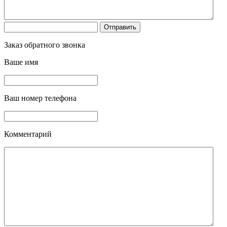
Заказ обратного звонка
Ваше имя
Ваш номер телефона
Комментарий