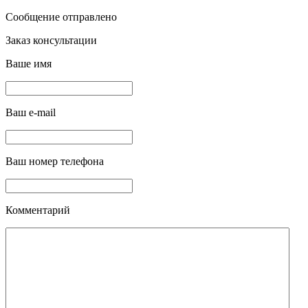
Сообщение отправлено
Заказ консультации
Ваше имя
Ваш e-mail
Ваш номер телефона
Комментарий