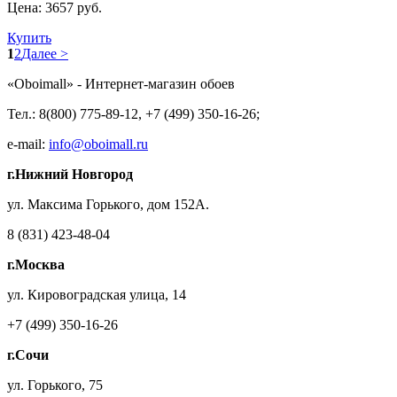
Цена:
3657 руб.
Купить
1
2
Далее >
«Oboimall» - Интернет-магазин обоев
Тел.: 8(800) 775-89-12, +7 (499) 350-16-26;
e-mail:
info@oboimall.ru
г.Нижний Новгород
ул. Максима Горького, дом 152А.
8 (831) 423-48-04
г.Москва
ул. Кировоградская улица, 14
+7 (499) 350-16-26
г.Сочи
ул. Горького, 75