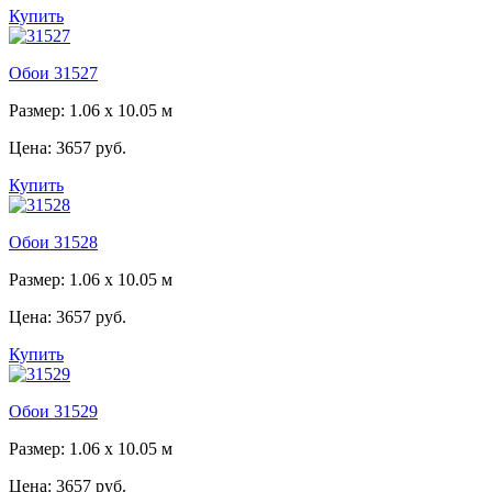
Купить
Обои 31527
Размер: 1.06 x 10.05 м
Цена:
3657 руб.
Купить
Обои 31528
Размер: 1.06 x 10.05 м
Цена:
3657 руб.
Купить
Обои 31529
Размер: 1.06 x 10.05 м
Цена:
3657 руб.