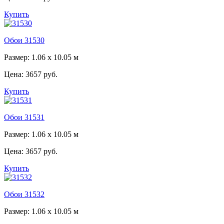
Купить
Обои 31530
Размер: 1.06 x 10.05 м
Цена:
3657 руб.
Купить
Обои 31531
Размер: 1.06 x 10.05 м
Цена:
3657 руб.
Купить
Обои 31532
Размер: 1.06 x 10.05 м