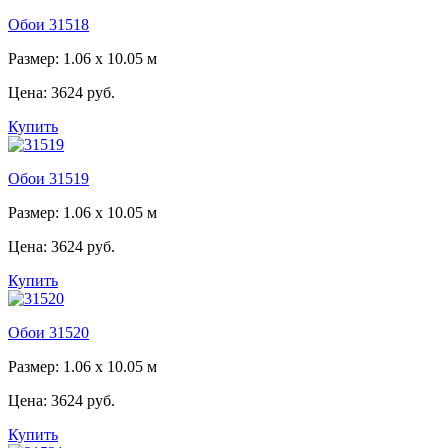
Обои 31518
Размер: 1.06 x 10.05 м
Цена:
3624 руб.
Купить
Обои 31519
Размер: 1.06 x 10.05 м
Цена:
3624 руб.
Купить
Обои 31520
Размер: 1.06 x 10.05 м
Цена:
3624 руб.
Купить