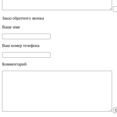
Заказ обратного звонка
Ваше имя
Ваш номер телефона
Комментарий