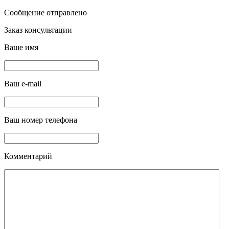
Сообщение отправлено
Заказ консультации
Ваше имя
Ваш e-mail
Ваш номер телефона
Комментарий