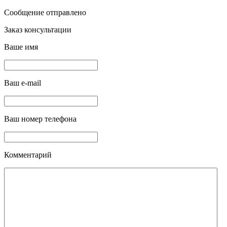
Сообщение отправлено
Заказ консультации
Ваше имя
Ваш e-mail
Ваш номер телефона
Комментарий