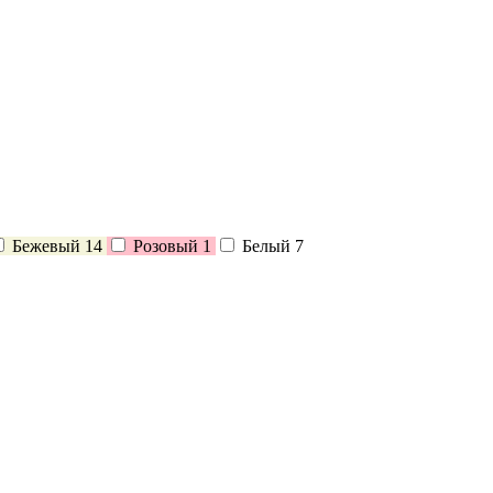
Бежевый
14
Розовый
1
Белый
7