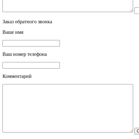
Заказ обратного звонка
Ваше имя
Ваш номер телефона
Комментарий