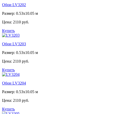
Обои LV3202
Размер: 0.53x10.05 м
Цена:
2110 руб.
Купить
Обои LV3203
Размер: 0.53x10.05 м
Цена:
2110 руб.
Купить
Обои LV3204
Размер: 0.53x10.05 м
Цена:
2110 руб.
Купить