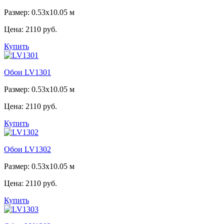
Размер: 0.53x10.05 м
Цена:
2110 руб.
Купить
Обои LV1301
Размер: 0.53x10.05 м
Цена:
2110 руб.
Купить
Обои LV1302
Размер: 0.53x10.05 м
Цена:
2110 руб.
Купить