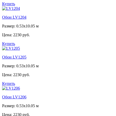
Купить
Обои LV1204
Размер: 0.53x10.05 м
Цена:
2230 руб.
Купить
Обои LV1205
Размер: 0.53x10.05 м
Цена:
2230 руб.
Купить
Обои LV1206
Размер: 0.53x10.05 м
Цена:
2230 руб.