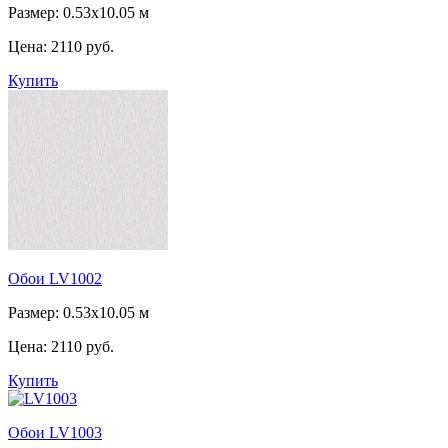
Размер: 0.53x10.05 м
Цена:
2110 руб.
Купить
Обои LV1002
Размер: 0.53x10.05 м
Цена:
2110 руб.
Купить
Обои LV1003