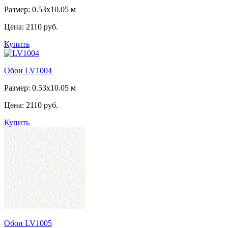
Размер: 0.53x10.05 м
Цена:
2110 руб.
Купить
Обои LV1004
Размер: 0.53x10.05 м
Цена:
2110 руб.
Купить
Обои LV1005