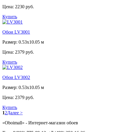
Цена:
2230 руб.
Купить
Обои LV3001
Размер: 0.53x10.05 м
Цена:
2379 руб.
Купить
Обои LV3002
Размер: 0.53x10.05 м
Цена:
2379 руб.
Купить
1
2
Далее >
«Oboimall» - Интернет-магазин обоев