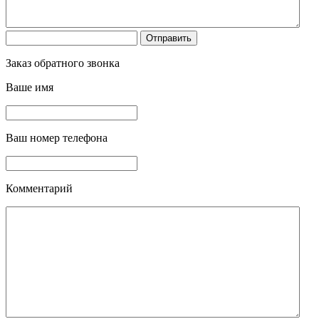
Заказ обратного звонка
Ваше имя
Ваш номер телефона
Комментарий