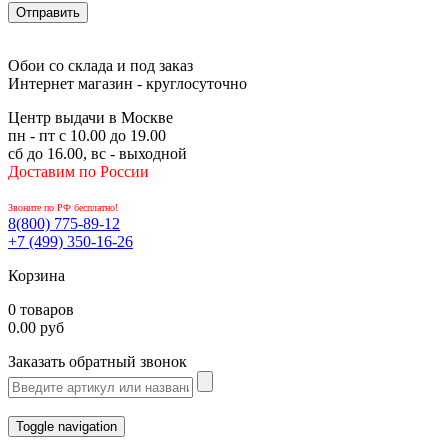
Обои со склада и под заказ
Интернет магазин - круглосуточно
Центр выдачи в Москве
пн - пт с 10.00 до 19.00
сб до 16.00, вс - выходной
Доставим по России
Звоните по РФ бесплатно!
8(800)
775-89-12
+7 (499)
350-16-26
Корзина
0 товаров
0.00 руб
Заказать обратный звонок
Toggle navigation