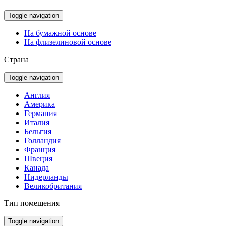
Toggle navigation
На бумажной основе
На флизелиновой основе
Страна
Toggle navigation
Англия
Америка
Германия
Италия
Бельгия
Голландия
Франция
Швеция
Канада
Нидерланды
Великобритания
Тип помещения
Toggle navigation