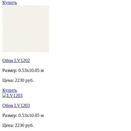
Купить
Обои LV1202
Размер: 0.53x10.05 м
Цена:
2230 руб.
Купить
Обои LV1203
Размер: 0.53x10.05 м
Цена:
2230 руб.