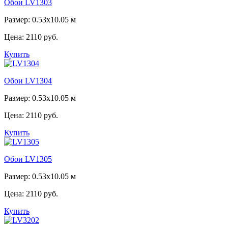
Обои LV1303
Размер: 0.53x10.05 м
Цена:
2110 руб.
Купить
Обои LV1304
Размер: 0.53x10.05 м
Цена:
2110 руб.
Купить
Обои LV1305
Размер: 0.53x10.05 м
Цена:
2110 руб.
Купить