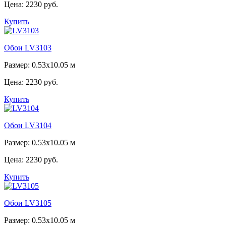
Цена:
2230 руб.
Купить
Обои LV3103
Размер: 0.53x10.05 м
Цена:
2230 руб.
Купить
Обои LV3104
Размер: 0.53x10.05 м
Цена:
2230 руб.
Купить
Обои LV3105
Размер: 0.53x10.05 м