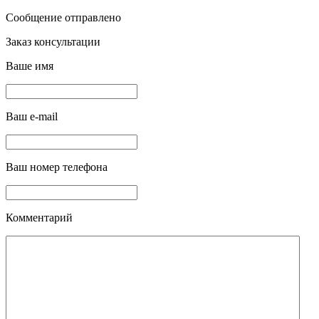
Сообщение отправлено
Заказ консультации
Ваше имя
Ваш e-mail
Ваш номер телефона
Комментарий