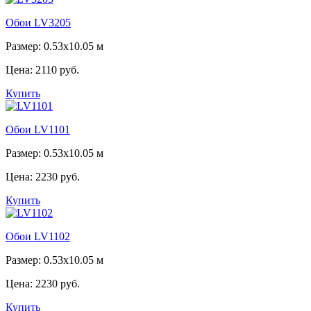
Обои LV3205
Размер: 0.53x10.05 м
Цена:
2110 руб.
Купить
Обои LV1101
Размер: 0.53x10.05 м
Цена:
2230 руб.
Купить
Обои LV1102
Размер: 0.53x10.05 м
Цена:
2230 руб.
Купить