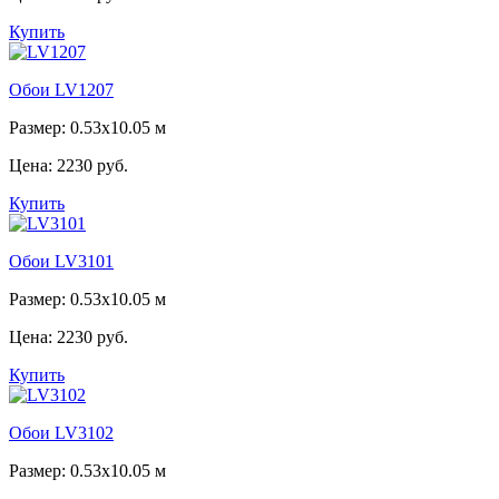
Купить
Обои LV1207
Размер: 0.53x10.05 м
Цена:
2230 руб.
Купить
Обои LV3101
Размер: 0.53x10.05 м
Цена:
2230 руб.
Купить
Обои LV3102
Размер: 0.53x10.05 м