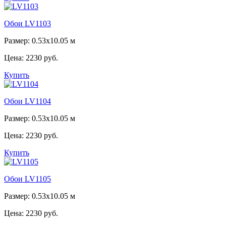
Обои LV1103
Размер: 0.53x10.05 м
Цена:
2230 руб.
Купить
Обои LV1104
Размер: 0.53x10.05 м
Цена:
2230 руб.
Купить
Обои LV1105
Размер: 0.53x10.05 м
Цена:
2230 руб.