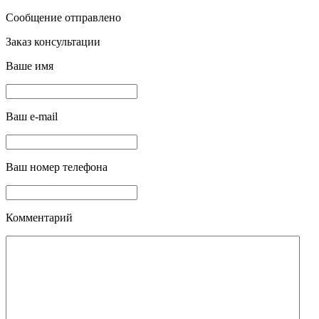
Сообщение отправлено
Заказ консультации
Ваше имя
Ваш e-mail
Ваш номер телефона
Комментарий