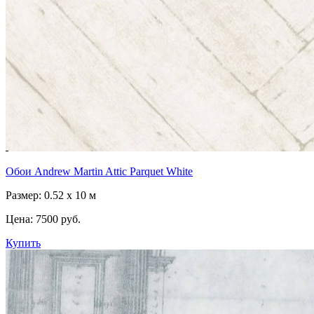
Обои Andrew Martin Attic Parquet White
Размер: 0.52 x 10 м
Цена:
7500 руб.
Купить