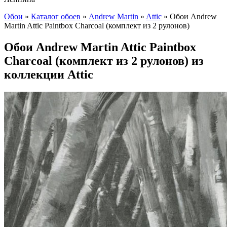
Обои
»
Каталог обоев
»
Andrew Martin
»
Attic
»
Обои Andrew
Martin Attic Paintbox Charcoal (комплект из 2 рулонов)
Обои Andrew Martin Attic Paintbox
Charcoal (комплект из 2 рулонов) из
коллекции Attic