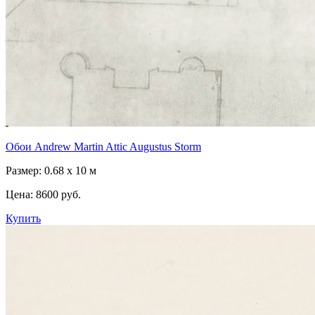
Обои Andrew Martin Attic Augustus Storm
Размер: 0.68 x 10 м
Цена:
8600 руб.
Купить