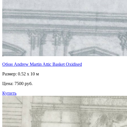
Обои Andrew Martin Attic Basket Oxidised
Размер: 0.52 x 10 м
Цена:
7500 руб.
Купить