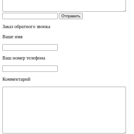
Заказ обратного звонка
Ваше имя
Ваш номер телефона
Комментарий