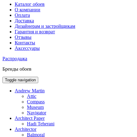
Каталог обоев
О компании
Оплата
Доставка
Дизайнерам и застройщикам
Гарантия и возврат
Отзывы
Контакты
Аксессуары
Распродажа
Бренды обоев
Toggle navigation
Andrew Martin
Attic
Compass
Museum
Navigator
Architect Paper
Hadi Teherani
Architector
Balmoral