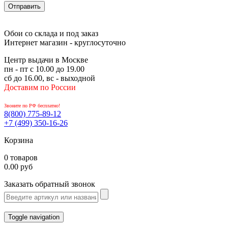
Обои со склада и под заказ
Интернет магазин - круглосуточно
Центр выдачи в Москве
пн - пт с 10.00 до 19.00
сб до 16.00, вс - выходной
Доставим по России
Звоните по РФ бесплатно!
8(800)
775-89-12
+7 (499)
350-16-26
Корзина
0 товаров
0.00 руб
Заказать обратный звонок
Toggle navigation