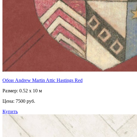
Обои Andrew Martin Attic Hastings Red
Размер: 0.52 x 10 м
Цена:
7500 руб.
Купить