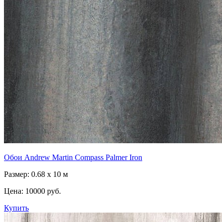
Обои Andrew Martin Compass Palmer Iron
Размер: 0.68 x 10 м
Цена:
10000 руб.
Купить