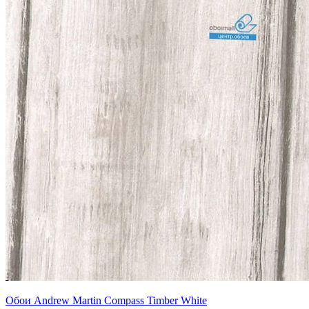
Обои Andrew Martin Compass Timber White