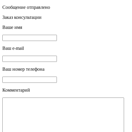
Сообщение отправлено
Заказ консультации
Ваше имя
Ваш e-mail
Ваш номер телефона
Комментарий