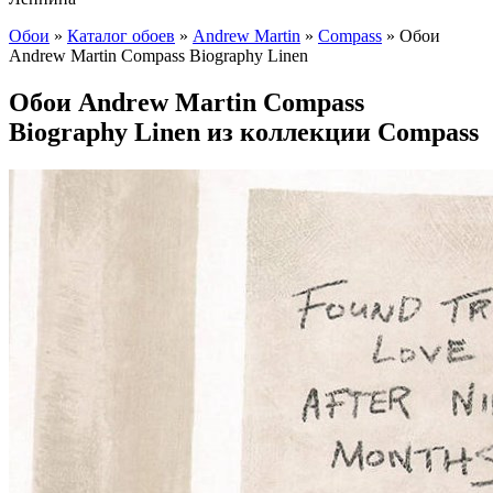
Обои
»
Каталог обоев
»
Andrew Martin
»
Compass
»
Обои
Andrew Martin Compass Biography Linen
Обои Andrew Martin Compass
Biography Linen из коллекции Compass