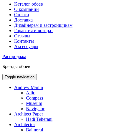
Каталог обоев
О компании
Оплата
Доставка
Дизайнерам и застройщикам
Гарантия и возврат
Отзывы
Контакты
Аксессуары
Распродажа
Бренды обоев
Toggle navigation
Andrew Martin
Attic
Compass
Museum
Navigator
Architect Paper
Hadi Teherani
Architector
Balmoral