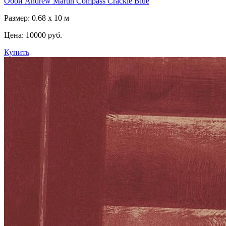
Обои Andrew Martin Compass Crackle Blue
Размер: 0.68 x 10 м
Цена:
10000 руб.
Купить