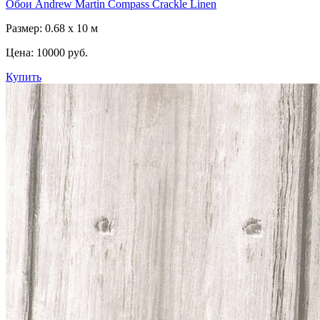
Обои Andrew Martin Compass Crackle Linen
Размер: 0.68 x 10 м
Цена:
10000 руб.
Купить