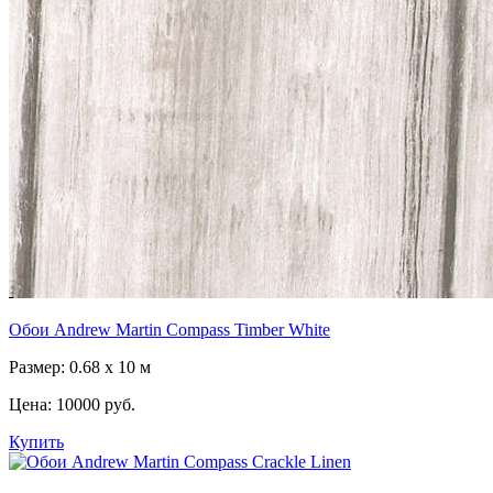
Обои Andrew Martin Compass Timber White
Размер: 0.68 x 10 м
Цена:
10000 руб.
Купить