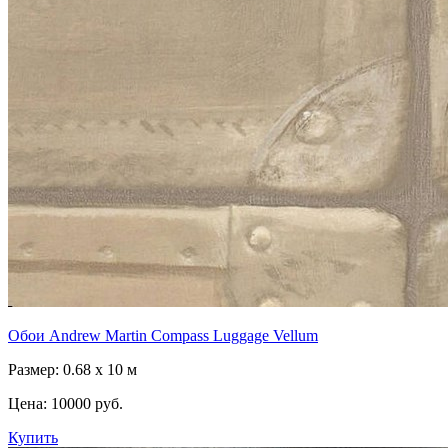
Обои Andrew Martin Compass Luggage Vellum
Размер: 0.68 x 10 м
Цена:
10000 руб.
Купить