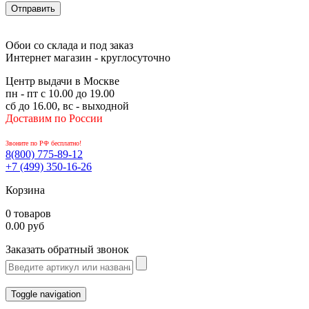
Обои со склада и под заказ
Интернет магазин - круглосуточно
Центр выдачи в Москве
пн - пт с 10.00 до 19.00
сб до 16.00, вс - выходной
Доставим по России
Звоните по РФ бесплатно!
8(800)
775-89-12
+7 (499)
350-16-26
Корзина
0 товаров
0.00 руб
Заказать обратный звонок
Toggle navigation