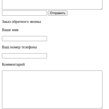
Заказ обратного звонка
Ваше имя
Ваш номер телефона
Комментарий