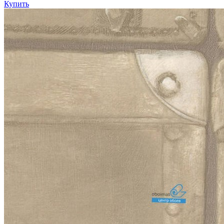
Купить