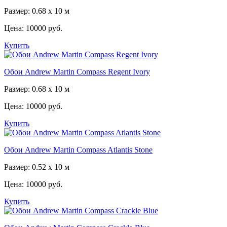
Размер: 0.68 x 10 м
Цена:
10000 руб.
Купить
Обои Andrew Martin Compass Regent Ivory
Размер: 0.68 x 10 м
Цена:
10000 руб.
Купить
Обои Andrew Martin Compass Atlantis Stone
Размер: 0.52 x 10 м
Цена:
10000 руб.
Купить