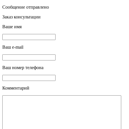
Сообщение отправлено
Заказ консультации
Ваше имя
Ваш e-mail
Ваш номер телефона
Комментарий