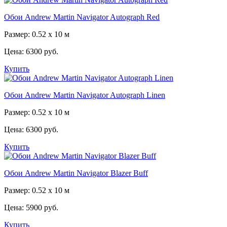
Обои Andrew Martin Navigator Autograph Red
Размер: 0.52 x 10 м
Цена:
6300 руб.
Купить
Обои Andrew Martin Navigator Autograph Linen
Размер: 0.52 x 10 м
Цена:
6300 руб.
Купить
Обои Andrew Martin Navigator Blazer Buff
Размер: 0.52 x 10 м
Цена:
5900 руб.
Купить