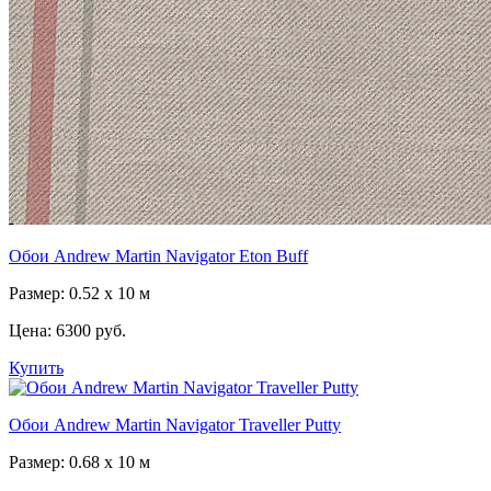
Обои Andrew Martin Navigator Eton Buff
Размер: 0.52 x 10 м
Цена:
6300 руб.
Купить
Обои Andrew Martin Navigator Traveller Putty
Размер: 0.68 x 10 м