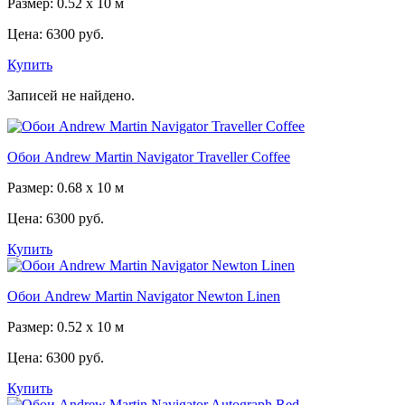
Размер: 0.52 x 10 м
Цена:
6300 руб.
Купить
Записей не найдено.
Обои Andrew Martin Navigator Traveller Coffee
Размер: 0.68 x 10 м
Цена:
6300 руб.
Купить
Обои Andrew Martin Navigator Newton Linen
Размер: 0.52 x 10 м
Цена:
6300 руб.
Купить