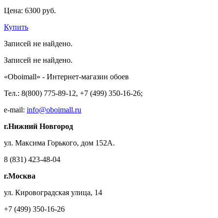
Цена:
6300 руб.
Купить
Записей не найдено.
Записей не найдено.
«Oboimall» - Интернет-магазин обоев
Тел.: 8(800) 775-89-12, +7 (499) 350-16-26;
e-mail:
info@oboimall.ru
г.Нижний Новгород
ул. Максима Горького, дом 152А.
8 (831) 423-48-04
г.Москва
ул. Кировоградская улица, 14
+7 (499) 350-16-26