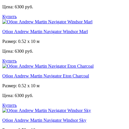
Цена:
6300 руб.
Купить
Обои Andrew Martin Navigator Windsor Marl
Размер: 0.52 x 10 м
Цена:
6300 руб.
Купить
Обои Andrew Martin Navigator Eton Charcoal
Размер: 0.52 x 10 м
Цена:
6300 руб.
Купить
Обои Andrew Martin Navigator Windsor Sky