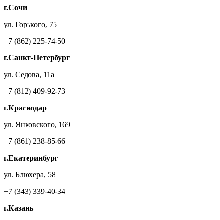
г.Сочи
ул. Горького, 75
+7 (862) 225-74-50
г.Санкт-Петербург
ул. Седова, 11а
+7 (812) 409-92-73
г.Краснодар
ул. Янковского, 169
+7 (861) 238-85-66
г.Екатеринбург
ул. Блюхера, 58
+7 (343) 339-40-34
г.Казань