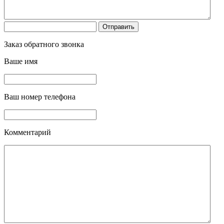
Заказ обратного звонка
Ваше имя
Ваш номер телефона
Комментарий