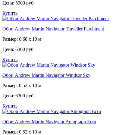
Цена:
5900 руб.
Купить
Обои Andrew Martin Navigator Traveller Parchment
Размер: 0.68 x 10 м
Цена:
6300 руб.
Купить
Обои Andrew Martin Navigator Windsor Sky
Размер: 0.52 x 10 м
Цена:
6300 руб.
Купить
Обои Andrew Martin Navigator Autograph Ecru
Размер: 0.52 x 10 м