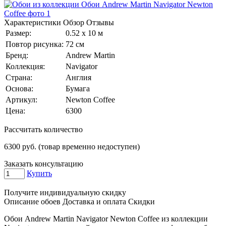
Характеристики
Обзор
Отзывы
Размер:
0.52 x 10 м
Повтор рисунка:
72 см
Бренд:
Andrew Martin
Коллекция:
Navigator
Страна:
Англия
Основа:
Бумага
Артикул:
Newton Coffee
Цена:
6300
Рассчитать количество
6300
руб. (товар временно недоступен)
Заказать консультацию
Купить
Получите индивидуальную скидку
Описание обоев
Доставка и оплата
Скидки
Обои Andrew Martin Navigator Newton Coffee из коллекции