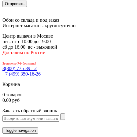
Обои со склада и под заказ
Интернет магазин - круглосуточно
Центр выдачи в Москве
пн - пт с 10.00 до 19.00
сб до 16.00, вс - выходной
Доставим по России
Звоните по РФ бесплатно!
8(800)
775-89-12
+7 (499)
350-16-26
Корзина
0 товаров
0.00 руб
Заказать обратный звонок
Toggle navigation