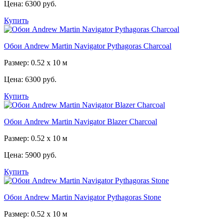
Цена:
6300 руб.
Купить
Обои Andrew Martin Navigator Pythagoras Charcoal
Размер: 0.52 x 10 м
Цена:
6300 руб.
Купить
Обои Andrew Martin Navigator Blazer Charcoal
Размер: 0.52 x 10 м
Цена:
5900 руб.
Купить
Обои Andrew Martin Navigator Pythagoras Stone
Размер: 0.52 x 10 м