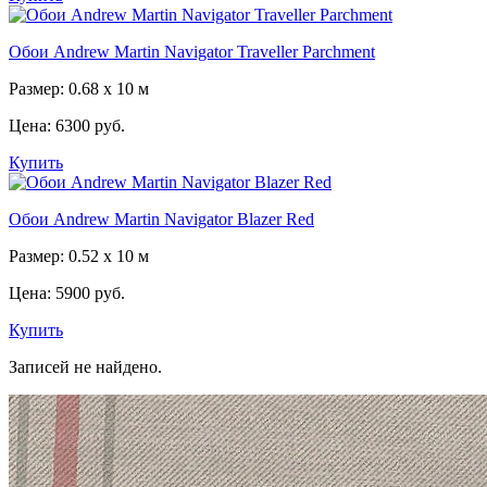
Обои Andrew Martin Navigator Traveller Parchment
Размер: 0.68 x 10 м
Цена:
6300 руб.
Купить
Обои Andrew Martin Navigator Blazer Red
Размер: 0.52 x 10 м
Цена:
5900 руб.
Купить
Записей не найдено.