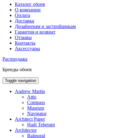
Каталог обоев
О компании
Оплата
Доставка
Дизайнерам и застройщикам
Гарантия и возврат
Отзывы
Контакты
Аксессуары
Распродажа
Бренды обоев
Toggle navigation
Andrew Martin
Attic
Compass
Museum
Navigator
Architect Paper
Hadi Teherani
Architector
Balmoral