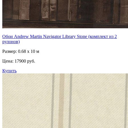
Обои Andrew Martin Navigator Library Stone (комплект из 2
рулонов)
Размер: 0.68 x 10 м
Цена:
17900 руб.
Купить