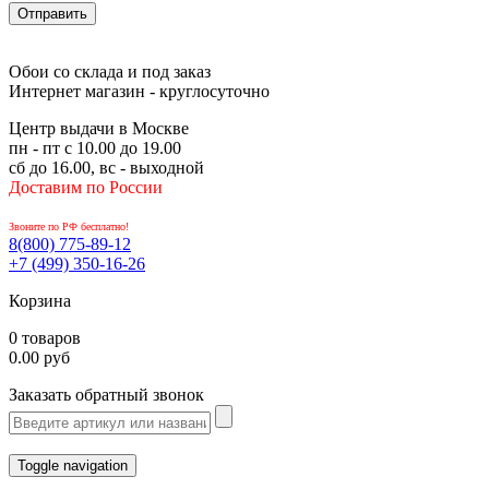
Обои со склада и под заказ
Интернет магазин - круглосуточно
Центр выдачи в Москве
пн - пт с 10.00 до 19.00
сб до 16.00, вс - выходной
Доставим по России
Звоните по РФ бесплатно!
8(800)
775-89-12
+7 (499)
350-16-26
Корзина
0 товаров
0.00 руб
Заказать обратный звонок
Toggle navigation