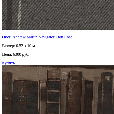
Обои Andrew Martin Navigator Eton Rose
Размер: 0.52 x 10 м
Цена:
6300 руб.
Купить