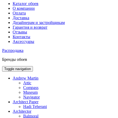
Каталог обоев
О компании
Оплата
Доставка
Дизайнерам и застройщикам
Гарантия и возврат
Отзывы
Контакты
Аксессуары
Распродажа
Бренды обоев
Toggle navigation
Andrew Martin
Attic
Compass
Museum
Navigator
Architect Paper
Hadi Teherani
Architector
Balmoral