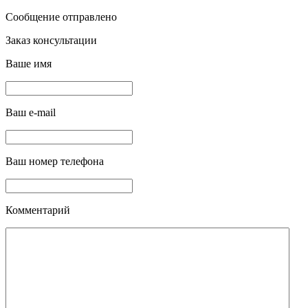
Сообщение отправлено
Заказ консультации
Ваше имя
Ваш e-mail
Ваш номер телефона
Комментарий