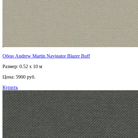
Обои Andrew Martin Navigator Blazer Buff
Размер: 0.52 x 10 м
Цена:
5900 руб.
Купить