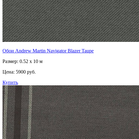
Обои Andrew Martin Navigator Blazer Taupe
Размер: 0.52 x 10 м
Цена:
5900 руб.
Купить