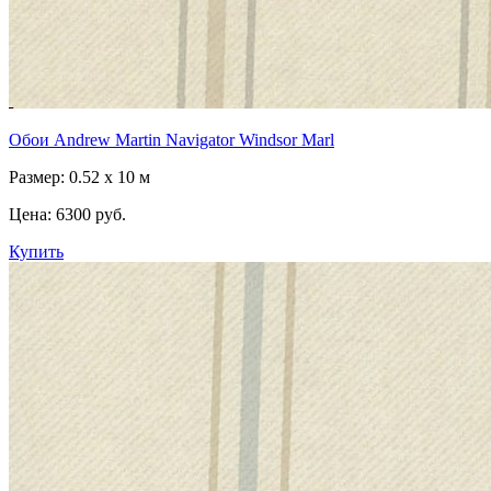
Обои Andrew Martin Navigator Windsor Marl
Размер: 0.52 x 10 м
Цена:
6300 руб.
Купить