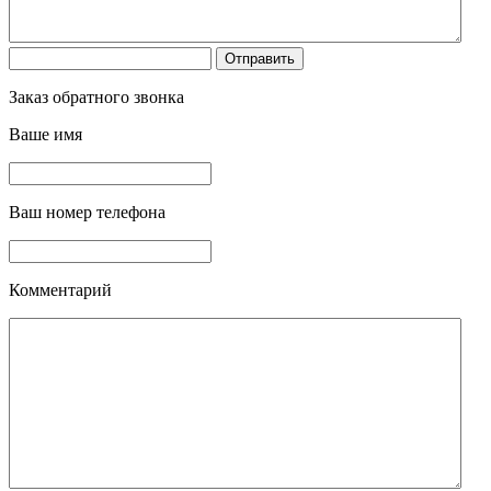
Заказ обратного звонка
Ваше имя
Ваш номер телефона
Комментарий