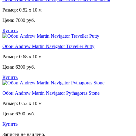
Размер: 0.52 x 10 м
Цена:
7600 руб.
Купить
Обои Andrew Martin Navigator Traveller Putty
Размер: 0.68 x 10 м
Цена:
6300 руб.
Купить
Обои Andrew Martin Navigator Pythagoras Stone
Размер: 0.52 x 10 м
Цена:
6300 руб.
Купить
Записей не найдено.