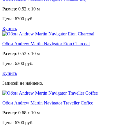
Размер: 0.52 x 10 м
Цена:
6300 руб.
Купить
Обои Andrew Martin Navigator Eton Charcoal
Размер: 0.52 x 10 м
Цена:
6300 руб.
Купить
Записей не найдено.
Обои Andrew Martin Navigator Traveller Coffee
Размер: 0.68 x 10 м
Цена:
6300 руб.