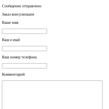
Сообщение отправлено
Заказ консультации
Ваше имя
Ваш e-mail
Ваш номер телефона
Комментарий