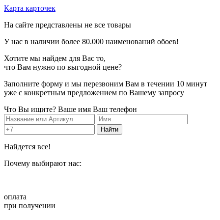
Карта карточек
На сайте представлены не все товары
У нас в наличии более
80.000
наименований обоев!
Хотите мы найдем для Вас то,
что Вам нужно по
выгодной цене?
Заполните форму и мы перезвоним Вам в течении 10 минут
уже с конкретным предложением по Вашему запросу
Что Вы ищите?
Ваше имя
Ваш телефон
Найдется все!
Почему
выбирают нас:
оплата
при получении