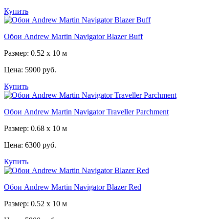
Купить
Обои Andrew Martin Navigator Blazer Buff
Размер: 0.52 x 10 м
Цена:
5900 руб.
Купить
Обои Andrew Martin Navigator Traveller Parchment
Размер: 0.68 x 10 м
Цена:
6300 руб.
Купить
Обои Andrew Martin Navigator Blazer Red
Размер: 0.52 x 10 м