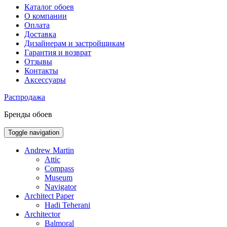
Каталог обоев
О компании
Оплата
Доставка
Дизайнерам и застройщикам
Гарантия и возврат
Отзывы
Контакты
Аксессуары
Распродажа
Бренды обоев
Toggle navigation
Andrew Martin
Attic
Compass
Museum
Navigator
Architect Paper
Hadi Teherani
Architector
Balmoral