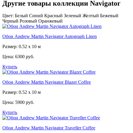
Другие товары коллекции Navigator
Цвет:
Белый
Синий
Красный
Зеленый
Желтый
Бежевый
Черный
Розовый
Оранжевый
Обои Andrew Martin Navigator Autograph Linen
Размер: 0.52 x 10 м
Цена:
6300 руб.
Купить
Обои Andrew Martin Navigator Blazer Coffee
Размер: 0.52 x 10 м
Цена:
5900 руб.
Купить
Обои Andrew Martin Navigator Traveller Coffee