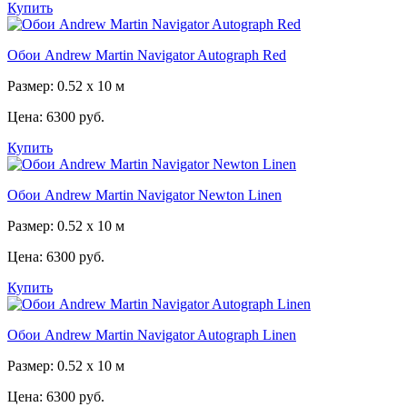
Купить
Обои Andrew Martin Navigator Autograph Red
Размер: 0.52 x 10 м
Цена:
6300 руб.
Купить
Обои Andrew Martin Navigator Newton Linen
Размер: 0.52 x 10 м
Цена:
6300 руб.
Купить
Обои Andrew Martin Navigator Autograph Linen
Размер: 0.52 x 10 м
Цена:
6300 руб.