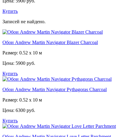
Цена:
5900 руб.
Купить
Записей не найдено.
Обои Andrew Martin Navigator Blazer Charcoal
Размер: 0.52 x 10 м
Цена:
5900 руб.
Купить
Обои Andrew Martin Navigator Pythagoras Charcoal
Размер: 0.52 x 10 м
Цена:
6300 руб.
Купить
Обои Andrew Martin Navigator Love Letter Parchment