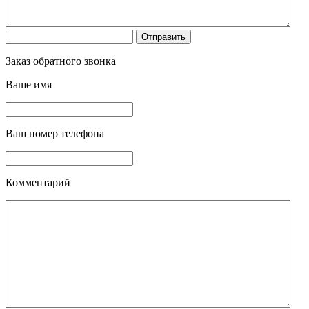
Заказ обратного звонка
Ваше имя
Ваш номер телефона
Комментарий