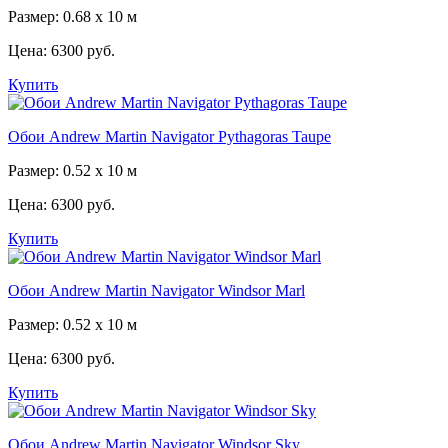
Размер: 0.68 x 10 м
Цена:
6300 руб.
Купить
Обои Andrew Martin Navigator Pythagoras Taupe
Размер: 0.52 x 10 м
Цена:
6300 руб.
Купить
Обои Andrew Martin Navigator Windsor Marl
Размер: 0.52 x 10 м
Цена:
6300 руб.
Купить
Обои Andrew Martin Navigator Windsor Sky