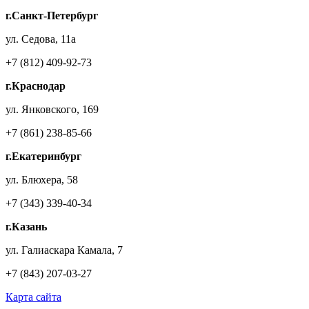
г.Санкт-Петербург
ул. Седова, 11а
+7 (812) 409-92-73
г.Краснодар
ул. Янковского, 169
+7 (861) 238-85-66
г.Екатеринбург
ул. Блюхера, 58
+7 (343) 339-40-34
г.Казань
ул. Галиаскара Камала, 7
+7 (843) 207-03-27
Карта сайта