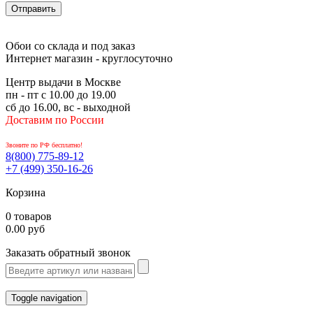
Обои со склада и под заказ
Интернет магазин - круглосуточно
Центр выдачи в Москве
пн - пт с 10.00 до 19.00
сб до 16.00, вс - выходной
Доставим по России
Звоните по РФ бесплатно!
8(800)
775-89-12
+7 (499)
350-16-26
Корзина
0 товаров
0.00 руб
Заказать обратный звонок
Toggle navigation