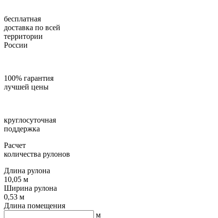
бесплатная
доставка по всей
территории
России
100% гарантия
лучшей цены
круглосуточная
поддержка
Расчет
количества рулонов
Длина рулона
10,05 м
Ширина рулона
0,53 м
Длина помещения
м