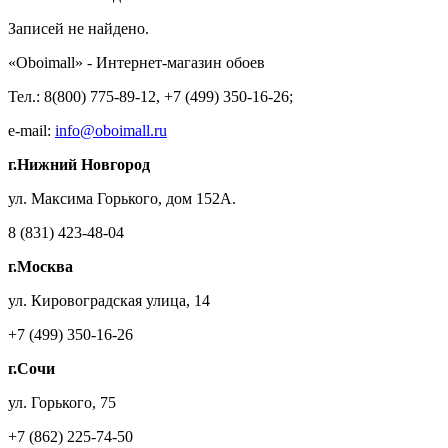
Записей не найдено.
«Oboimall» - Интернет-магазин обоев
Тел.: 8(800) 775-89-12, +7 (499) 350-16-26;
e-mail:
info@oboimall.ru
г.Нижний Новгород
ул. Максима Горького, дом 152А.
8 (831) 423-48-04
г.Москва
ул. Кировоградская улица, 14
+7 (499) 350-16-26
г.Сочи
ул. Горького, 75
+7 (862) 225-74-50