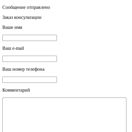
Сообщение отправлено
Заказ консультации
Ваше имя
Ваш e-mail
Ваш номер телефона
Комментарий