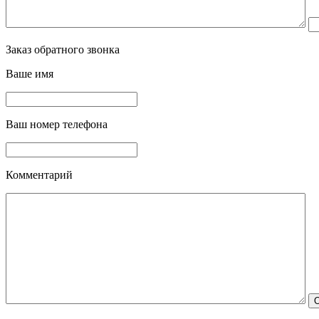
Заказ обратного звонка
Ваше имя
Ваш номер телефона
Комментарий