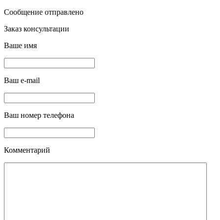
Сообщение отправлено
Заказ консультации
Ваше имя
Ваш e-mail
Ваш номер телефона
Комментарий