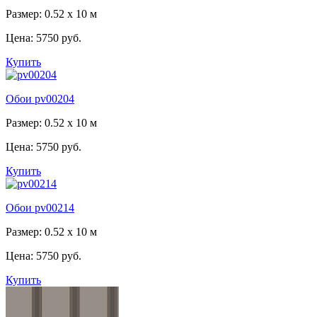
Размер: 0.52 x 10 м
Цена:
5750 руб.
Купить
Обои pv00204
Размер: 0.52 x 10 м
Цена:
5750 руб.
Купить
Обои pv00214
Размер: 0.52 x 10 м
Цена:
5750 руб.
Купить