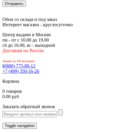
Обои со склада и под заказ
Интернет магазин - круглосуточно
Центр выдачи в Москве
пн - пт с 10.00 до 19.00
сб до 16.00, вс - выходной
Доставим по России
Звоните по РФ бесплатно!
8(800)
775-89-12
+7 (499)
350-16-26
Корзина
0 товаров
0.00 руб
Заказать обратный звонок
Toggle navigation