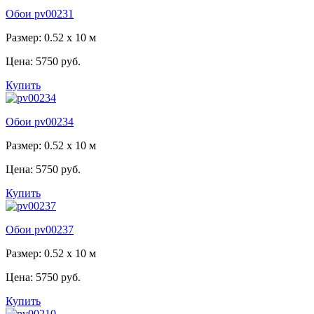
Обои pv00231
Размер: 0.52 x 10 м
Цена:
5750 руб.
Купить
Обои pv00234
Размер: 0.52 x 10 м
Цена:
5750 руб.
Купить
Обои pv00237
Размер: 0.52 x 10 м
Цена:
5750 руб.
Купить