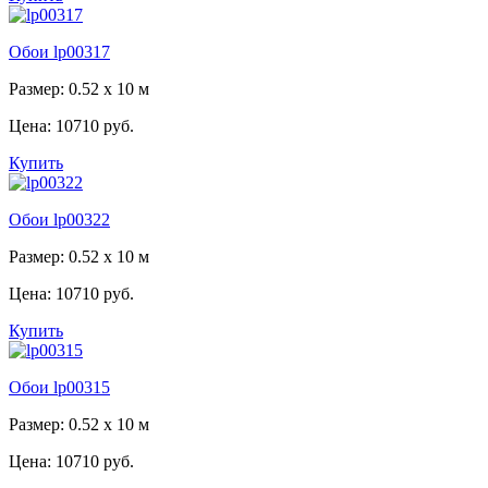
Обои lp00317
Размер: 0.52 x 10 м
Цена:
10710 руб.
Купить
Обои lp00322
Размер: 0.52 x 10 м
Цена:
10710 руб.
Купить
Обои lp00315
Размер: 0.52 x 10 м
Цена:
10710 руб.