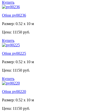
Купить
Обои pv00236
Размер: 0.52 x 10 м
Цена:
11150 руб.
Купить
Обои pv00225
Размер: 0.52 x 10 м
Цена:
11150 руб.
Купить
Обои pv00220
Размер: 0.52 x 10 м
Цена:
11150 руб.