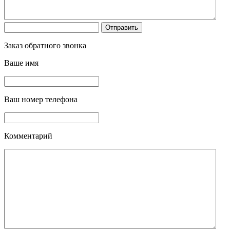
Заказ обратного звонка
Ваше имя
Ваш номер телефона
Комментарий