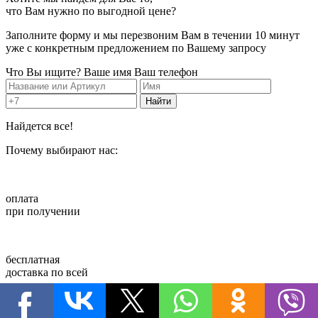
что Вам нужно по
выгодной цене?
Заполните форму и мы перезвоним Вам в течении 10 минут
уже с конкретным предложением по Вашему запросу
Что Вы ищите?
Ваше имя
Ваш телефон
Найдется все!
Почему
выбирают нас:
оплата
при получении
бесплатная
доставка по всей
территории
России