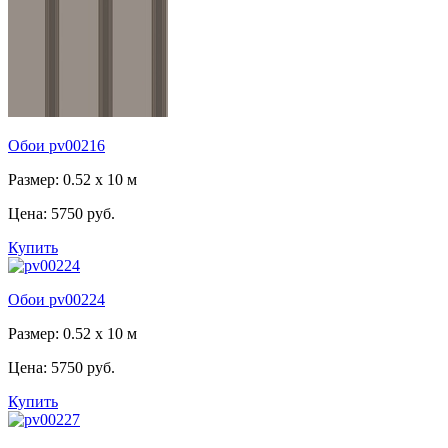
Обои pv00216
Размер: 0.52 x 10 м
Цена:
5750 руб.
Купить
Обои pv00224
Размер: 0.52 x 10 м
Цена:
5750 руб.
Купить