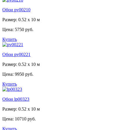
Обои pv00210
Размер: 0.52 x 10 м
Цена:
5750 руб.
Купить
Обои pv00221
Размер: 0.52 x 10 м
Цена:
9950 руб.
Купить
Обои lp00323
Размер: 0.52 x 10 м
Цена:
10710 руб.
Купить