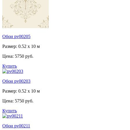
Обои pv00205
Размер: 0.52 x 10 м
Цена:
5750 руб.
Купить
Обои pv00203
Размер: 0.52 x 10 м
Цена:
5750 руб.
Купить
Обои pv00211