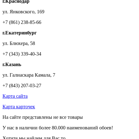
г.Краснодар
ул. Янковского, 169
+7 (861) 238-85-66
г.Екатеринбург
ул. Блюхера, 58
+7 (343) 339-40-34
г.Казань
ул. Галиаскара Камала, 7
+7 (843) 207-03-27
Карта сайта
Карта карточек
На сайте представлены не все товары
У нас в наличии более
80.000
наименований обоев!
Хотите мы найдем для Вас то,