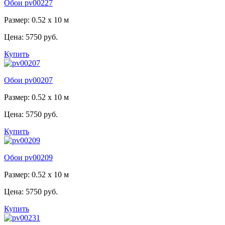
Обои pv00227
Размер: 0.52 x 10 м
Цена:
5750 руб.
Купить
Обои pv00207
Размер: 0.52 x 10 м
Цена:
5750 руб.
Купить
Обои pv00209
Размер: 0.52 x 10 м
Цена:
5750 руб.
Купить