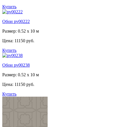
Купить
Обои pv00222
Размер: 0.52 x 10 м
Цена:
11150 руб.
Купить
Обои pv00238
Размер: 0.52 x 10 м
Цена:
11150 руб.
Купить