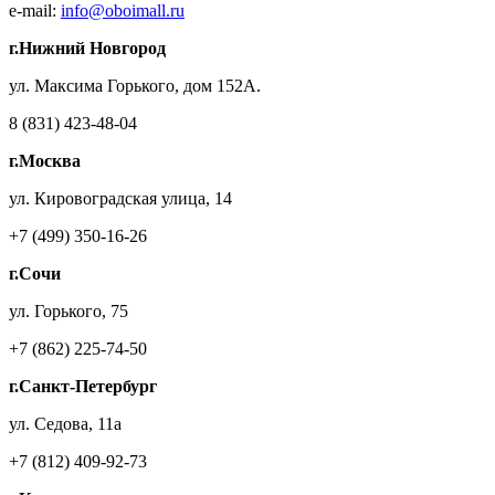
e-mail:
info@oboimall.ru
г.Нижний Новгород
ул. Максима Горького, дом 152А.
8 (831) 423-48-04
г.Москва
ул. Кировоградская улица, 14
+7 (499) 350-16-26
г.Сочи
ул. Горького, 75
+7 (862) 225-74-50
г.Санкт-Петербург
ул. Седова, 11а
+7 (812) 409-92-73