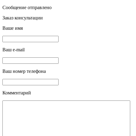
Сообщение отправлено
Заказ консультации
Ваше имя
Ваш e-mail
Ваш номер телефона
Комментарий