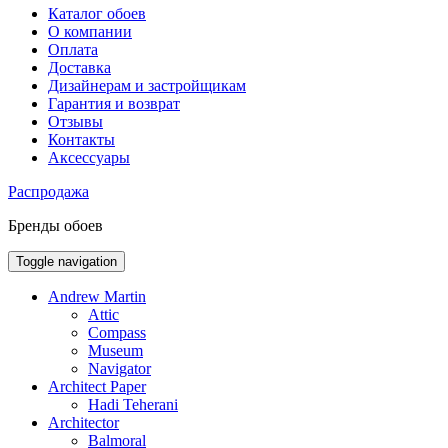
Каталог обоев
О компании
Оплата
Доставка
Дизайнерам и застройщикам
Гарантия и возврат
Отзывы
Контакты
Аксессуары
Распродажа
Бренды обоев
Toggle navigation
Andrew Martin
Attic
Compass
Museum
Navigator
Architect Paper
Hadi Teherani
Architector
Balmoral