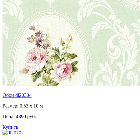
Обои dl20304
Размер: 0.53 x 10 м
Цена:
4390 руб.
Купить