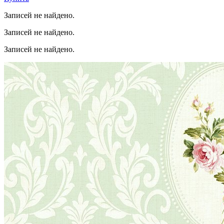
Записей не найдено.
Записей не найдено.
Записей не найдено.