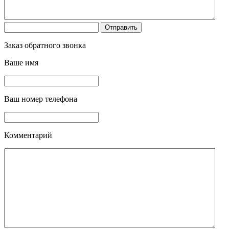
Заказ обратного звонка
Ваше имя
Ваш номер телефона
Комментарий