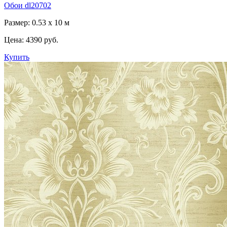
Обои dl20702
Размер: 0.53 x 10 м
Цена:
4390 руб.
Купить