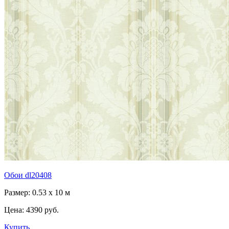
Обои dl20408
Размер: 0.53 x 10 м
Цена:
4390 руб.
Купить