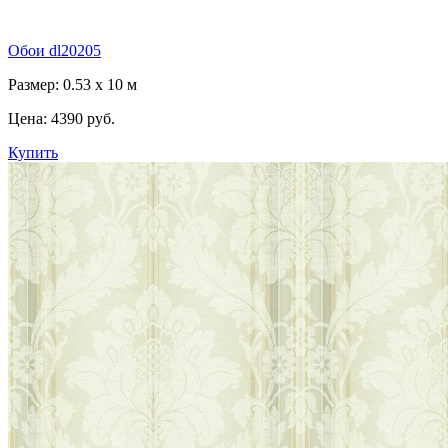
Обои dl20205
Размер: 0.53 x 10 м
Цена:
4390 руб.
Купить