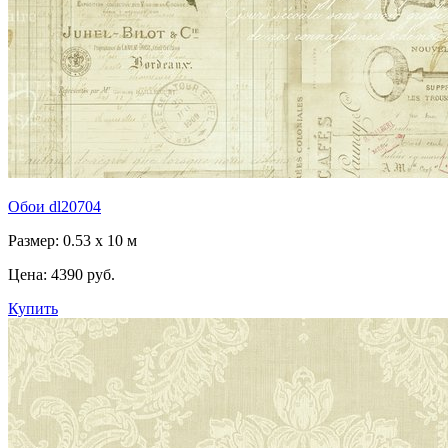
Обои dl20704
Размер: 0.53 x 10 м
Цена:
4390 руб.
Купить