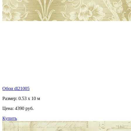
Обои dl21005
Размер: 0.53 x 10 м
Цена:
4390 руб.
Купить