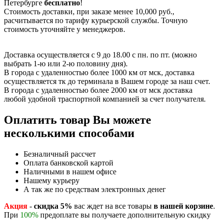
Петербурге
бесплатно
!
Стоимость доставки, при заказе менее 10,000 руб.,
расчитывается по тарифу курьерской службы. Точную
стоимость уточняйте у менеджеров.
Доставка осуществляется с 9 до 18.00 с пн. по пт. (можно
выбрать 1-ю или 2-ю половину дня).
В города с удаленностью более 1000 км от мск, доставка
осуществляется тк до терминала в Вашем городе за наш счет.
В города с удаленностью более 2000 км от мск доставка
любой удобной траспортной компанией за счет получателя.
Оплатить товар Вы можете
несколькими способами
Безналичный рассчет
Оплата банковской картой
Наличными в нашем офисе
Нашему курьеру
А так же по средствам электронных денег
Акция
-
скидка 5%
вас ждет на все товары
в нашей корзине
.
При
100%
предоплате вы получаете дополнительную скидку