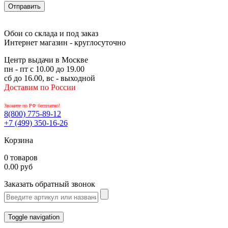
Обои со склада и под заказ
Интернет магазин - круглосуточно
Центр выдачи в Москве
пн - пт с 10.00 до 19.00
сб до 16.00, вс - выходной
Доставим по России
Звоните по РФ бесплатно!
8(800)
775-89-12
+7 (499)
350-16-26
Корзина
0 товаров
0.00 руб
Заказать обратный звонок
Toggle navigation