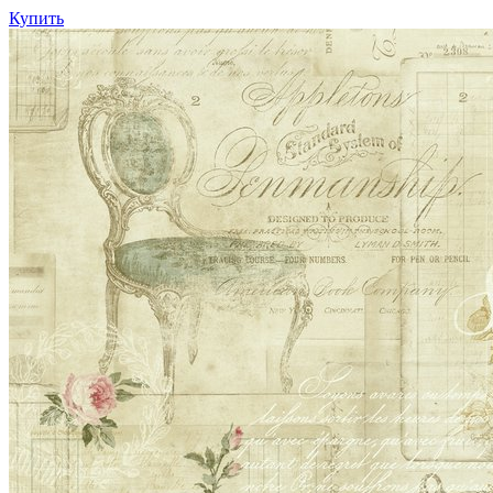
Купить