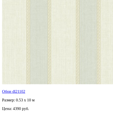
Обои dl21102
Размер: 0.53 x 10 м
Цена:
4390 руб.