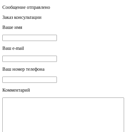
Сообщение отправлено
Заказ консультации
Ваше имя
Ваш e-mail
Ваш номер телефона
Комментарий