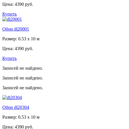
Цена:
4390 руб.
Купить
Обои dl20001
Размер: 0.53 x 10 м
Цена:
4390 руб.
Купить
Записей не найдено.
Записей не найдено.
Записей не найдено.
Обои dl20304
Размер: 0.53 x 10 м
Цена:
4390 руб.