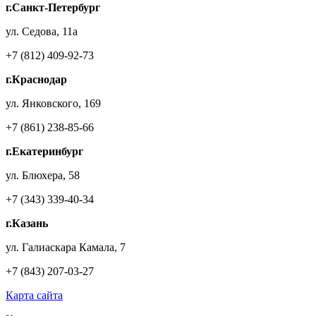
г.Санкт-Петербург
ул. Седова, 11а
+7 (812) 409-92-73
г.Краснодар
ул. Янковского, 169
+7 (861) 238-85-66
г.Екатеринбург
ул. Блюхера, 58
+7 (343) 339-40-34
г.Казань
ул. Галиаскара Камала, 7
+7 (843) 207-03-27
Карта сайта