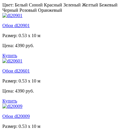
Цвет:
Белый
Синий
Красный
Зеленый
Желтый
Бежевый
Черный
Розовый
Оранжевый
Обои dl20901
Размер: 0.53 x 10 м
Цена:
4390 руб.
Купить
Обои dl20601
Размер: 0.53 x 10 м
Цена:
4390 руб.
Купить
Обои dl20009
Размер: 0.53 x 10 м