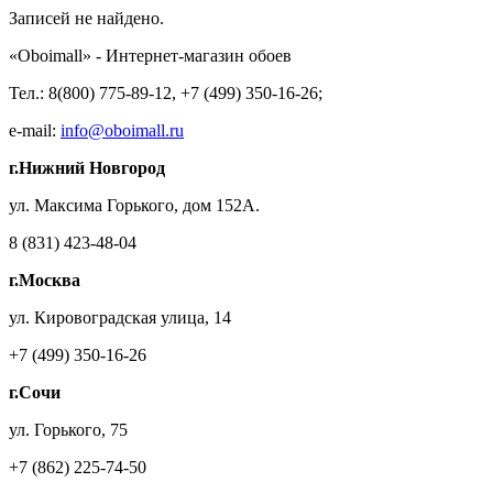
Записей не найдено.
«Oboimall» - Интернет-магазин обоев
Тел.: 8(800) 775-89-12, +7 (499) 350-16-26;
e-mail:
info@oboimall.ru
г.Нижний Новгород
ул. Максима Горького, дом 152А.
8 (831) 423-48-04
г.Москва
ул. Кировоградская улица, 14
+7 (499) 350-16-26
г.Сочи
ул. Горького, 75
+7 (862) 225-74-50