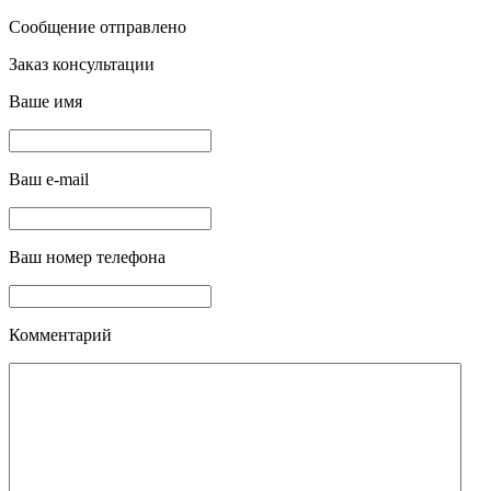
Сообщение отправлено
Заказ консультации
Ваше имя
Ваш e-mail
Ваш номер телефона
Комментарий