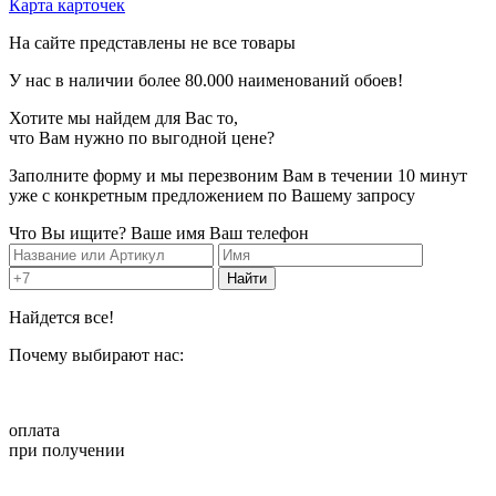
Карта карточек
На сайте представлены не все товары
У нас в наличии более
80.000
наименований обоев!
Хотите мы найдем для Вас то,
что Вам нужно по
выгодной цене?
Заполните форму и мы перезвоним Вам в течении 10 минут
уже с конкретным предложением по Вашему запросу
Что Вы ищите?
Ваше имя
Ваш телефон
Найдется все!
Почему
выбирают нас:
оплата
при получении