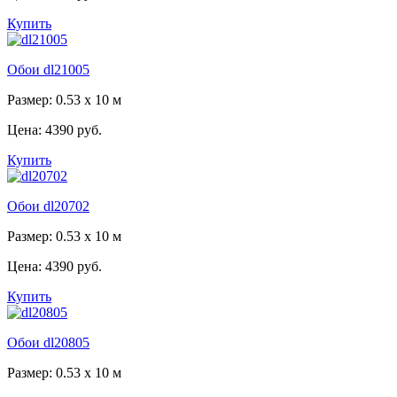
Купить
Обои dl21005
Размер: 0.53 x 10 м
Цена:
4390 руб.
Купить
Обои dl20702
Размер: 0.53 x 10 м
Цена:
4390 руб.
Купить
Обои dl20805
Размер: 0.53 x 10 м