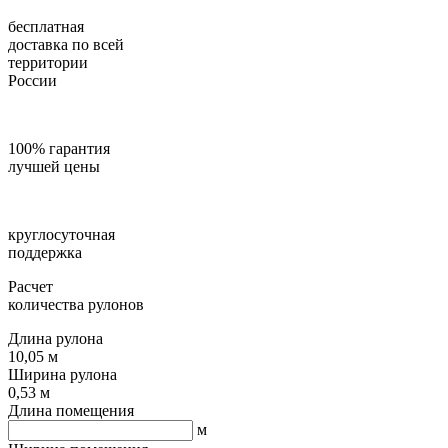
бесплатная
доставка по всей
территории
России
100% гарантия
лучшей цены
круглосуточная
поддержка
Расчет
количества рулонов
Длина рулона
10,05 м
Ширина рулона
0,53 м
Длина помещения
м