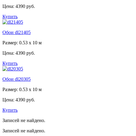
Цена:
4390 руб.
Купить
Обои dl21405
Размер: 0.53 x 10 м
Цена:
4390 руб.
Купить
Обои dl20305
Размер: 0.53 x 10 м
Цена:
4390 руб.
Купить
Записей не найдено.
Записей не найдено.