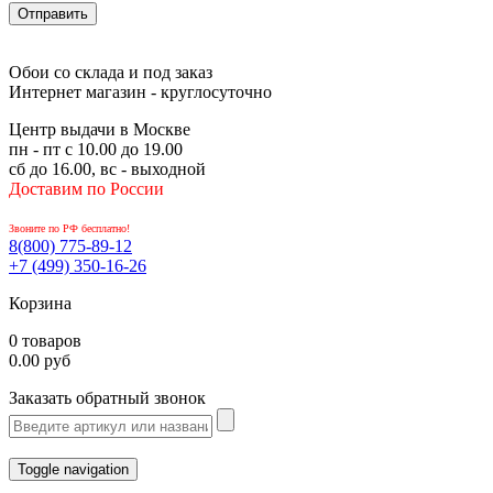
Обои со склада и под заказ
Интернет магазин - круглосуточно
Центр выдачи в Москве
пн - пт с 10.00 до 19.00
сб до 16.00, вс - выходной
Доставим по России
Звоните по РФ бесплатно!
8(800)
775-89-12
+7 (499)
350-16-26
Корзина
0 товаров
0.00 руб
Заказать обратный звонок
Toggle navigation