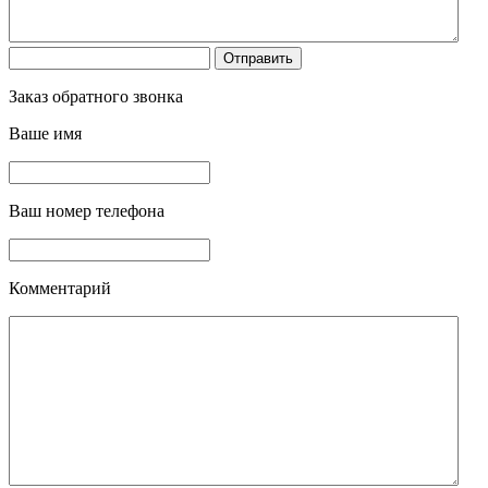
Заказ обратного звонка
Ваше имя
Ваш номер телефона
Комментарий