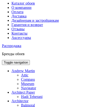
Каталог обоев
О компании
Оплата
Доставка
Дизайнерам и застройщикам
Гарантия и возврат
Отзывы
Контакты
Аксессуары
Распродажа
Бренды обоев
Toggle navigation
Andrew Martin
Attic
Compass
Museum
Navigator
Architect Paper
Hadi Teherani
Architector
Balmoral