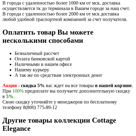
В города с удаленностью более 1000 км от мск, доставка
осуществляется тк до терминала в Вашем городе за наш счет.
В города с удаленностью более 2000 км от мск доставка
любой удобной траспортной компанией за счет получателя.
Оплатить товар Вы можете
несколькими способами
Безналичный рассчет
Оплата банковской картой
Наличными в нашем офисе
Нашему курьеру
А так же по средствам электронных денег
Акция
-
скидка 5%
вас ждет на все товары
в нашей корзине
.
При
100%
предоплате вы получаете дополнительную скидку
в
5%
.
Свою скидку уточняйте у менеджеров по бесплатному
телефону 8(800) 775-89-12
Другие товары коллекции Cottage
Elegance