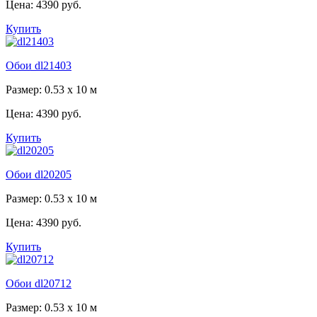
Цена:
4390 руб.
Купить
Обои dl21403
Размер: 0.53 x 10 м
Цена:
4390 руб.
Купить
Обои dl20205
Размер: 0.53 x 10 м
Цена:
4390 руб.
Купить
Обои dl20712
Размер: 0.53 x 10 м