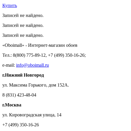
Купить
Записей не найдено.
Записей не найдено.
Записей не найдено.
«Oboimall» - Интернет-магазин обоев
Тел.: 8(800) 775-89-12, +7 (499) 350-16-26;
e-mail:
info@oboimall.ru
г.Нижний Новгород
ул. Максима Горького, дом 152А.
8 (831) 423-48-04
г.Москва
ул. Кировоградская улица, 14
+7 (499) 350-16-26