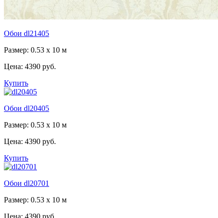
Обои dl21405
Размер: 0.53 x 10 м
Цена:
4390 руб.
Купить
Обои dl20405
Размер: 0.53 x 10 м
Цена:
4390 руб.
Купить
Обои dl20701
Размер: 0.53 x 10 м
Цена:
4390 руб.