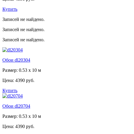
Купить
Записей не найдено.
Записей не найдено.
Записей не найдено.
Обои dl20304
Размер: 0.53 x 10 м
Цена:
4390 руб.
Купить
Обои dl20704
Размер: 0.53 x 10 м
Цена:
4390 руб.