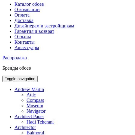
Каталог обоев
О компании
Оплата
Доставка
Дизайнерам и застройщикам
Гарантия и возврат
Отзывы
Контакты
Аксессуары
Распродажа
Бренды обоев
Toggle navigation
Andrew Martin
Attic
Compass
Museum
Navigator
Architect Paper
Hadi Teherani
Architector
Balmoral