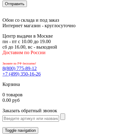
Обои со склада и под заказ
Интернет магазин - круглосуточно
Центр выдачи в Москве
пн - пт с 10.00 до 19.00
сб до 16.00, вс - выходной
Доставим по России
Звоните по РФ бесплатно!
8(800)
775-89-12
+7 (499)
350-16-26
Корзина
0 товаров
0.00 руб
Заказать обратный звонок
Toggle navigation