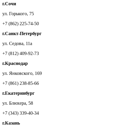
г.Сочи
ул. Горького, 75
+7 (862) 225-74-50
г.Санкт-Петербург
ул. Седова, 11а
+7 (812) 409-92-73
г.Краснодар
ул. Янковского, 169
+7 (861) 238-85-66
г.Екатеринбург
ул. Блюхера, 58
+7 (343) 339-40-34
г.Казань