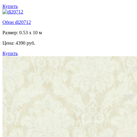
Купить
Обои dl20712
Размер: 0.53 x 10 м
Цена:
4390 руб.
Купить