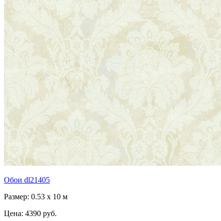
Обои dl21405
Размер: 0.53 x 10 м
Цена:
4390 руб.