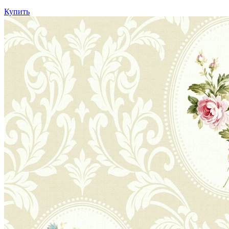
Купить