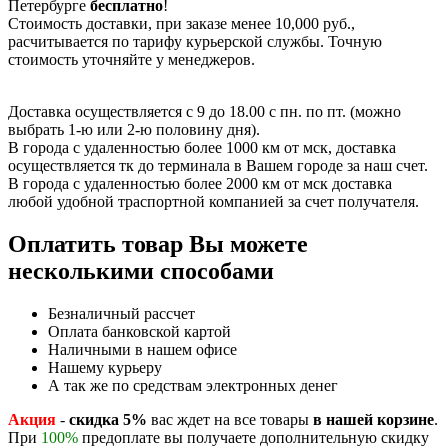
Петербурге
бесплатно
!
Стоимость доставки, при заказе менее 10,000 руб.,
расчитывается по тарифу курьерской службы. Точную
стоимость уточняйте у менеджеров.
Доставка осуществляется с 9 до 18.00 с пн. по пт. (можно
выбрать 1-ю или 2-ю половину дня).
В города с удаленностью более 1000 км от мск, доставка
осуществляется тк до терминала в Вашем городе за наш счет.
В города с удаленностью более 2000 км от мск доставка
любой удобной траспортной компанией за счет получателя.
Оплатить товар Вы можете
несколькими способами
Безналичный рассчет
Оплата банковской картой
Наличными в нашем офисе
Нашему курьеру
А так же по средствам электронных денег
Акция
-
скидка 5%
вас ждет на все товары
в нашей корзине
.
При
100%
предоплате вы получаете дополнительную скидку