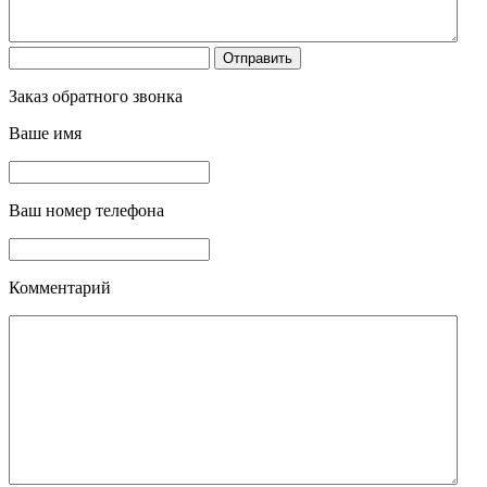
Заказ обратного звонка
Ваше имя
Ваш номер телефона
Комментарий