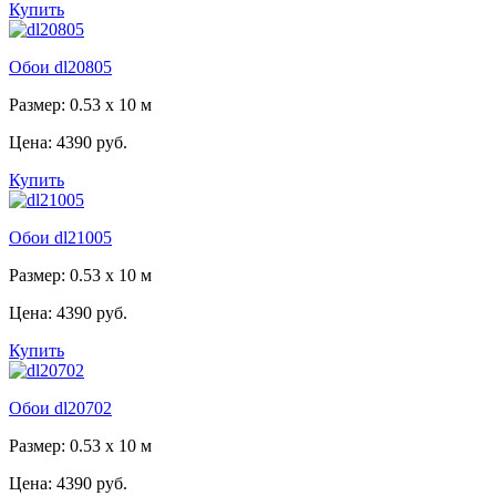
Купить
Обои dl20805
Размер: 0.53 x 10 м
Цена:
4390 руб.
Купить
Обои dl21005
Размер: 0.53 x 10 м
Цена:
4390 руб.
Купить
Обои dl20702
Размер: 0.53 x 10 м
Цена:
4390 руб.