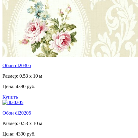
Обои dl20305
Размер: 0.53 x 10 м
Цена:
4390 руб.
Купить
Обои dl20205
Размер: 0.53 x 10 м
Цена:
4390 руб.