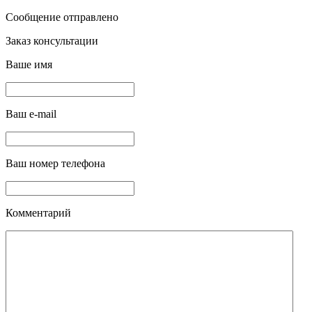
Сообщение отправлено
Заказ консультации
Ваше имя
Ваш e-mail
Ваш номер телефона
Комментарий