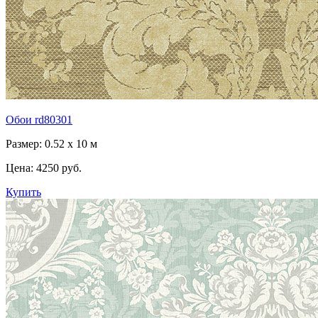
Обои rd80301
Размер: 0.52 x 10 м
Цена:
4250 руб.
Купить