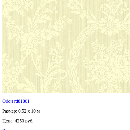
Обои rd81801
Размер: 0.52 x 10 м
Цена:
4250 руб.