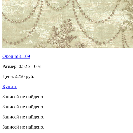
Обои rd81109
Размер: 0.52 x 10 м
Цена:
4250 руб.
Купить
Записей не найдено.
Записей не найдено.
Записей не найдено.
Записей не найдено.