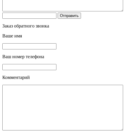
Заказ обратного звонка
Ваше имя
Ваш номер телефона
Комментарий