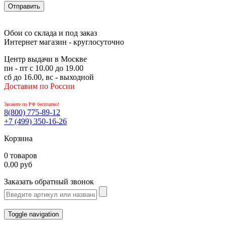
Обои со склада и под заказ
Интернет магазин - круглосуточно
Центр выдачи в Москве
пн - пт с 10.00 до 19.00
сб до 16.00, вс - выходной
Доставим по России
Звоните по РФ бесплатно!
8(800)
775-89-12
+7 (499)
350-16-26
Корзина
0 товаров
0.00 руб
Заказать обратный звонок
Toggle navigation