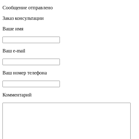
Сообщение отправлено
Заказ консультации
Ваше имя
Ваш e-mail
Ваш номер телефона
Комментарий