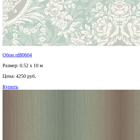
Обои rd80604
Размер: 0.52 x 10 м
Цена:
4250 руб.
Купить