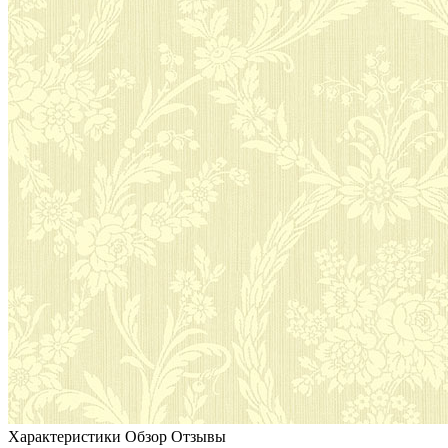
Характеристики
Обзор
Отзывы