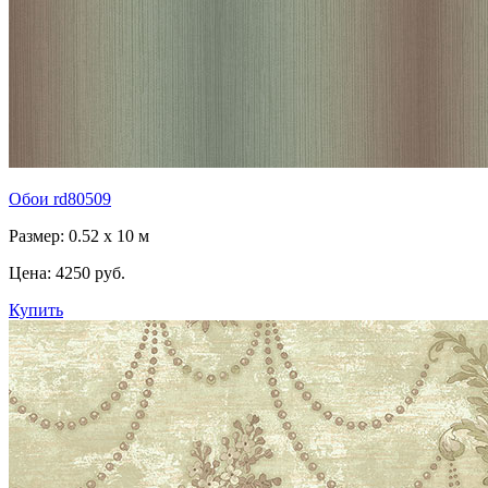
Обои rd80509
Размер: 0.52 x 10 м
Цена:
4250 руб.
Купить