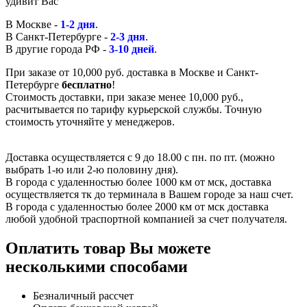
удивит Вас
В Москве -
1-2 дня
.
В Санкт-Петербурге -
2-3 дня
.
В другие города РФ -
3-10 дней
.
При заказе от 10,000 руб. доставка в Москве и Санкт-
Петербурге
бесплатно
!
Стоимость доставки, при заказе менее 10,000 руб.,
расчитывается по тарифу курьерской службы. Точную
стоимость уточняйте у менеджеров.
Доставка осуществляется с 9 до 18.00 с пн. по пт. (можно
выбрать 1-ю или 2-ю половину дня).
В города с удаленностью более 1000 км от мск, доставка
осуществляется тк до терминала в Вашем городе за наш счет.
В города с удаленностью более 2000 км от мск доставка
любой удобной траспортной компанией за счет получателя.
Оплатить товар Вы можете
несколькими способами
Безналичный рассчет