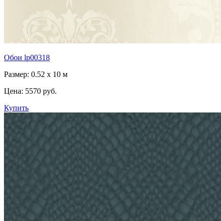
Обои lp00318
Размер: 0.52 x 10 м
Цена:
5570 руб.
Купить