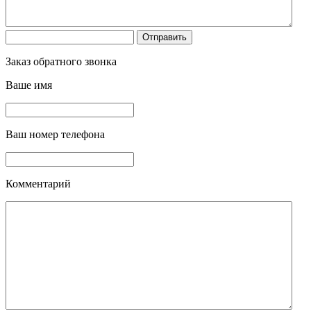
Заказ обратного звонка
Ваше имя
Ваш номер телефона
Комментарий