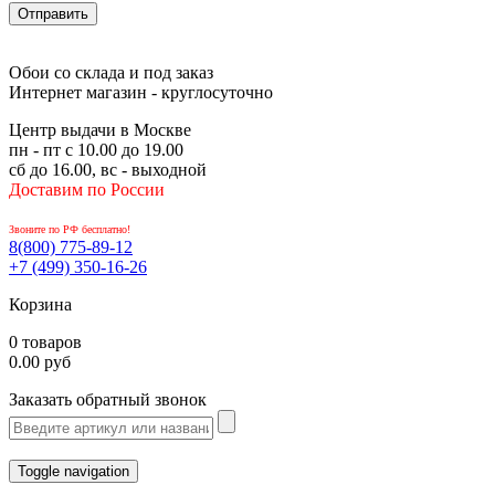
Обои со склада и под заказ
Интернет магазин - круглосуточно
Центр выдачи в Москве
пн - пт с 10.00 до 19.00
сб до 16.00, вс - выходной
Доставим по России
Звоните по РФ бесплатно!
8(800)
775-89-12
+7 (499)
350-16-26
Корзина
0 товаров
0.00 руб
Заказать обратный звонок
Toggle navigation