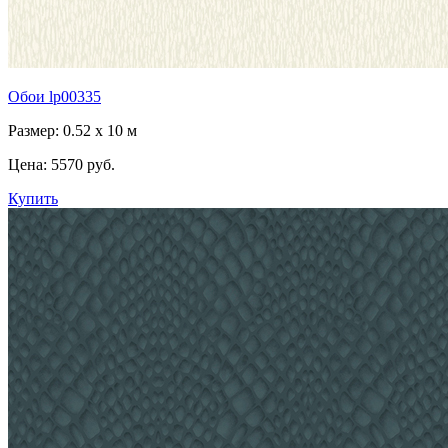
Обои lp00335
Размер: 0.52 x 10 м
Цена:
5570 руб.
Купить