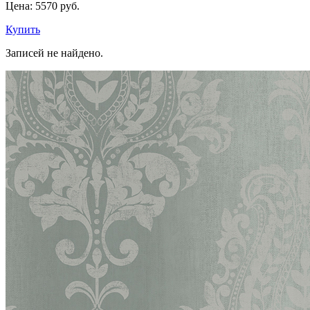
Цена:
5570 руб.
Купить
Записей не найдено.