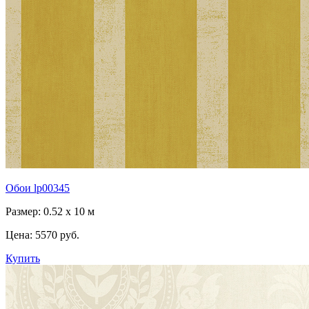
Обои lp00345
Размер: 0.52 x 10 м
Цена:
5570 руб.
Купить