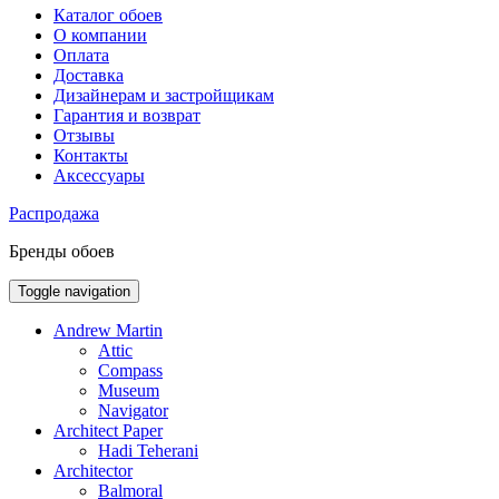
Каталог обоев
О компании
Оплата
Доставка
Дизайнерам и застройщикам
Гарантия и возврат
Отзывы
Контакты
Аксессуары
Распродажа
Бренды обоев
Toggle navigation
Andrew Martin
Attic
Compass
Museum
Navigator
Architect Paper
Hadi Teherani
Architector
Balmoral