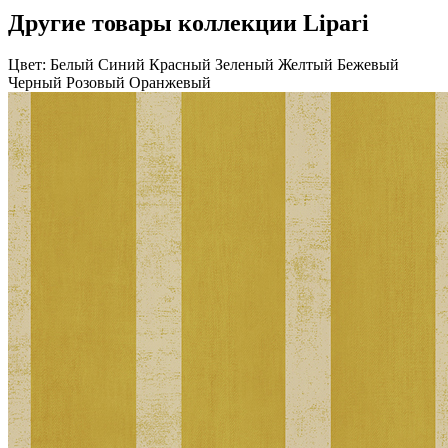
Другие товары коллекции Lipari
Цвет:
Белый
Синий
Красный
Зеленый
Желтый
Бежевый
Черный
Розовый
Оранжевый