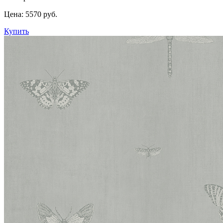
Цена:
5570 руб.
Купить