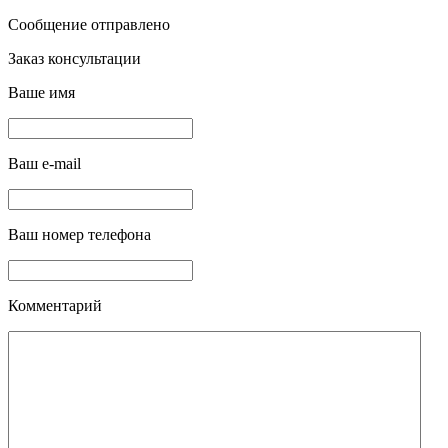
Сообщение отправлено
Заказ консультации
Ваше имя
Ваш e-mail
Ваш номер телефона
Комментарий