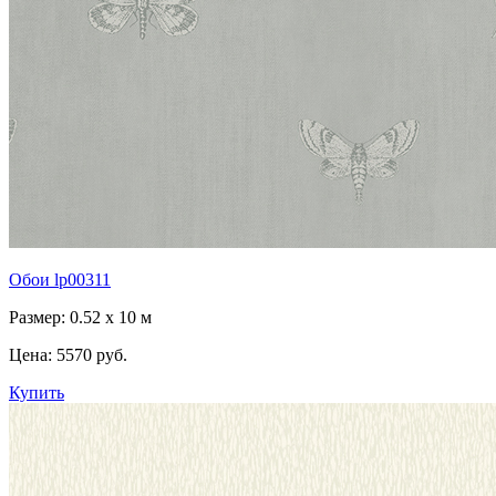
Обои lp00311
Размер: 0.52 x 10 м
Цена:
5570 руб.
Купить