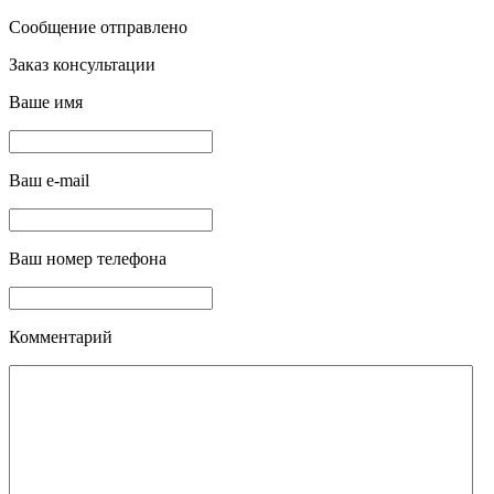
Сообщение отправлено
Заказ консультации
Ваше имя
Ваш e-mail
Ваш номер телефона
Комментарий