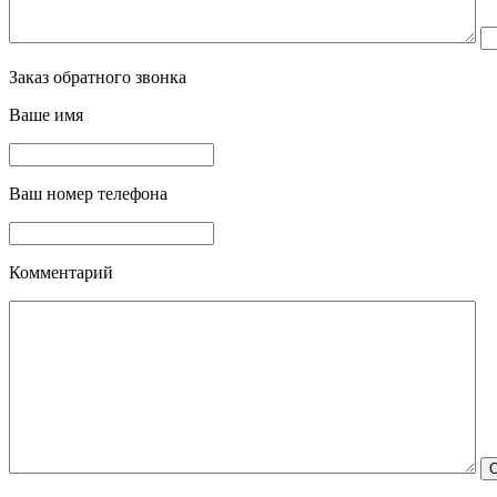
Заказ обратного звонка
Ваше имя
Ваш номер телефона
Комментарий