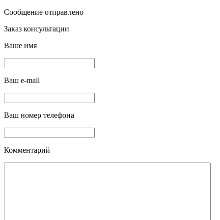
Сообщение отправлено
Заказ консультации
Ваше имя
Ваш e-mail
Ваш номер телефона
Комментарий