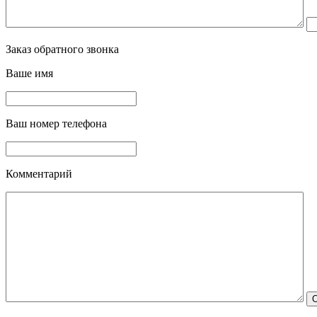
Заказ обратного звонка
Ваше имя
Ваш номер телефона
Комментарий