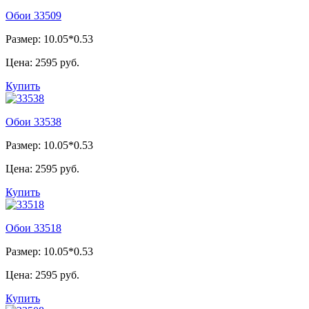
Обои 33509
Размер: 10.05*0.53
Цена:
2595 руб.
Купить
Обои 33538
Размер: 10.05*0.53
Цена:
2595 руб.
Купить
Обои 33518
Размер: 10.05*0.53
Цена:
2595 руб.
Купить