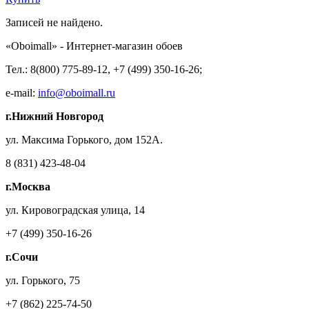
Записей не найдено.
«Oboimall» - Интернет-магазин обоев
Тел.: 8(800) 775-89-12, +7 (499) 350-16-26;
e-mail:
info@oboimall.ru
г.Нижний Новгород
ул. Максима Горького, дом 152А.
8 (831) 423-48-04
г.Москва
ул. Кировоградская улица, 14
+7 (499) 350-16-26
г.Сочи
ул. Горького, 75
+7 (862) 225-74-50