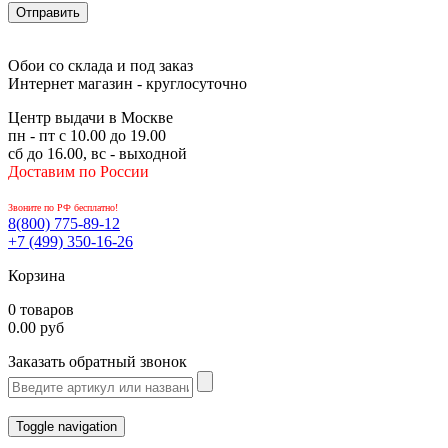
Обои со склада и под заказ
Интернет магазин - круглосуточно
Центр выдачи в Москве
пн - пт с 10.00 до 19.00
сб до 16.00, вс - выходной
Доставим по России
Звоните по РФ бесплатно!
8(800)
775-89-12
+7 (499)
350-16-26
Корзина
0 товаров
0.00 руб
Заказать обратный звонок
Toggle navigation