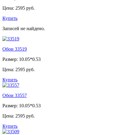
Цена:
2595 руб.
Купить
Записей не найдено.
Обои 33519
Размер: 10.05*0.53
Цена:
2595 руб.
Купить
Обои 33557
Размер: 10.05*0.53
Цена:
2595 руб.
Купить