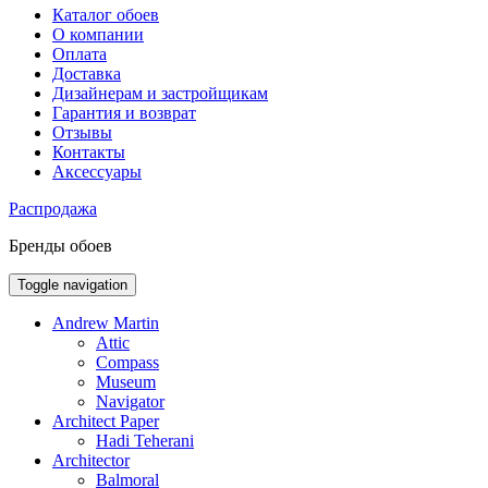
Каталог обоев
О компании
Оплата
Доставка
Дизайнерам и застройщикам
Гарантия и возврат
Отзывы
Контакты
Аксессуары
Распродажа
Бренды обоев
Toggle navigation
Andrew Martin
Attic
Compass
Museum
Navigator
Architect Paper
Hadi Teherani
Architector
Balmoral