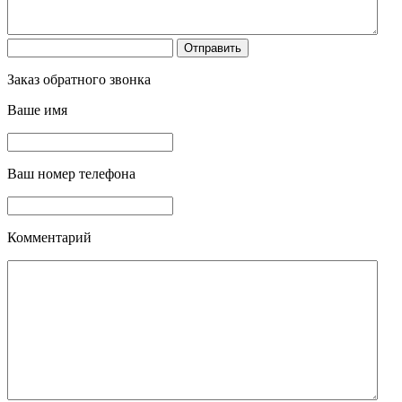
Заказ обратного звонка
Ваше имя
Ваш номер телефона
Комментарий