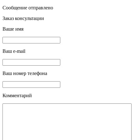
Сообщение отправлено
Заказ консультации
Ваше имя
Ваш e-mail
Ваш номер телефона
Комментарий