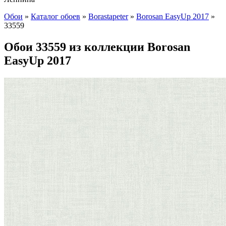
Обои
»
Каталог обоев
»
Borastapeter
»
Borosan EasyUp 2017
»
33559
Обои 33559 из коллекции Borosan
EasyUp 2017