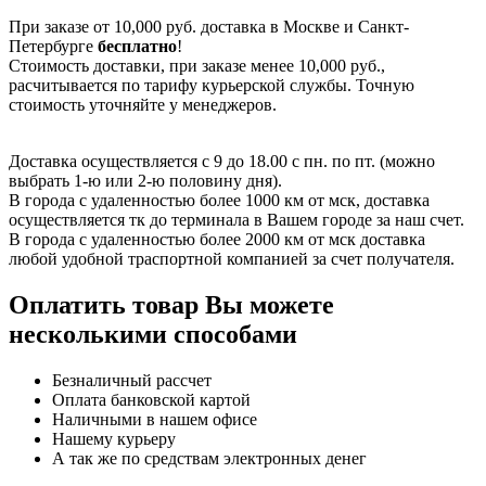
При заказе от 10,000 руб. доставка в Москве и Санкт-
Петербурге
бесплатно
!
Стоимость доставки, при заказе менее 10,000 руб.,
расчитывается по тарифу курьерской службы. Точную
стоимость уточняйте у менеджеров.
Доставка осуществляется с 9 до 18.00 с пн. по пт. (можно
выбрать 1-ю или 2-ю половину дня).
В города с удаленностью более 1000 км от мск, доставка
осуществляется тк до терминала в Вашем городе за наш счет.
В города с удаленностью более 2000 км от мск доставка
любой удобной траспортной компанией за счет получателя.
Оплатить товар Вы можете
несколькими способами
Безналичный рассчет
Оплата банковской картой
Наличными в нашем офисе
Нашему курьеру
А так же по средствам электронных денег