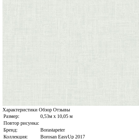
Характеристики
Обзор
Отзывы
Размер:
0,53м x 10,05 м
Повтор рисунка:
Бренд:
Borastapeter
Коллекция:
Borosan EasyUp 2017