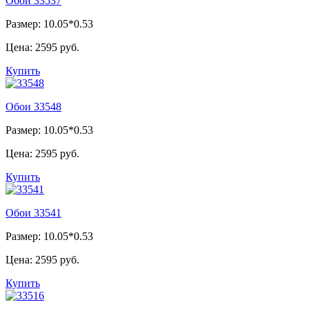
Обои 33537
Размер: 10.05*0.53
Цена:
2595 руб.
Купить
Обои 33548
Размер: 10.05*0.53
Цена:
2595 руб.
Купить
Обои 33541
Размер: 10.05*0.53
Цена:
2595 руб.
Купить