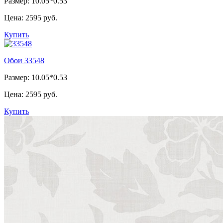
Размер: 10.05*0.53
Цена:
2595 руб.
Купить
Обои 33548
Размер: 10.05*0.53
Цена:
2595 руб.
Купить