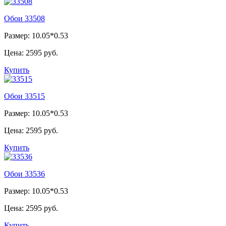
Обои 33508
Размер: 10.05*0.53
Цена:
2595 руб.
Купить
Обои 33515
Размер: 10.05*0.53
Цена:
2595 руб.
Купить
Обои 33536
Размер: 10.05*0.53
Цена:
2595 руб.
Купить