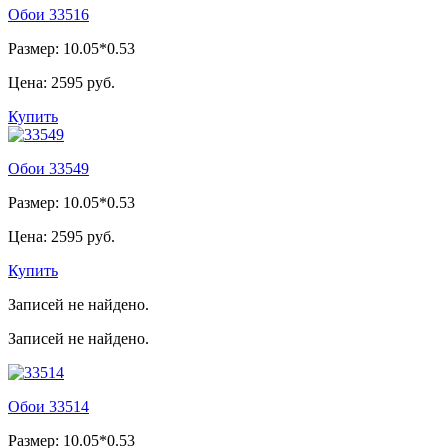
Обои 33516
Размер: 10.05*0.53
Цена:
2595 руб.
Купить
Обои 33549
Размер: 10.05*0.53
Цена:
2595 руб.
Купить
Записей не найдено.
Записей не найдено.
Обои 33514
Размер: 10.05*0.53