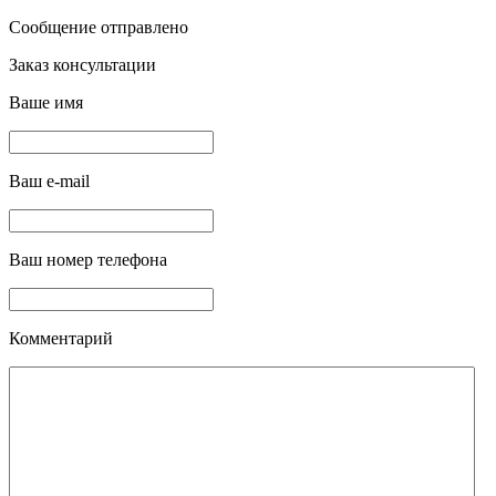
Сообщение отправлено
Заказ консультации
Ваше имя
Ваш e-mail
Ваш номер телефона
Комментарий