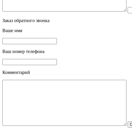
Заказ обратного звонка
Ваше имя
Ваш номер телефона
Комментарий