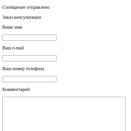
Сообщение отправлено
Заказ консультации
Ваше имя
Ваш e-mail
Ваш номер телефона
Комментарий