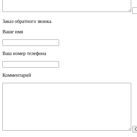
Заказ обратного звонка
Ваше имя
Ваш номер телефона
Комментарий