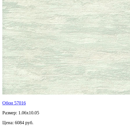
Обои 57016
Размер: 1.06x10.05
Цена:
6084 руб.