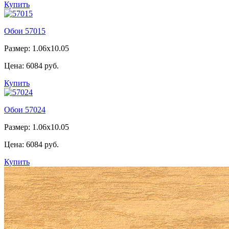
Купить
Обои 57015
Размер: 1.06x10.05
Цена:
6084 руб.
Купить
Обои 57024
Размер: 1.06x10.05
Цена:
6084 руб.
Купить