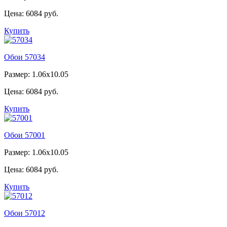
Цена:
6084 руб.
Купить
Обои 57034
Размер: 1.06x10.05
Цена:
6084 руб.
Купить
Обои 57001
Размер: 1.06x10.05
Цена:
6084 руб.
Купить
Обои 57012