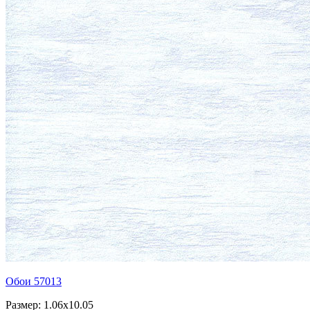
Обои 57013
Размер: 1.06x10.05