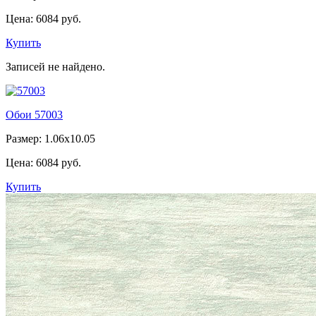
Цена:
6084 руб.
Купить
Записей не найдено.
Обои 57003
Размер: 1.06x10.05
Цена:
6084 руб.
Купить