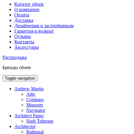
Каталог обоев
О компании
Оплата
Доставка
Дизайнерам и застройщикам
Гарантия и возврат
Отзывы
Контакты
Аксессуары
Распродажа
Бренды обоев
Toggle navigation
Andrew Martin
Attic
Compass
Museum
Navigator
Architect Paper
Hadi Teherani
Architector
Balmoral