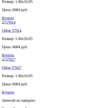
Размер: 1.06x10.05
Цена:
6084 руб.
Купить
Обои 57014
Размер: 1.06x10.05
Цена:
6084 руб.
Купить
Обои 57027
Размер: 1.06x10.05
Цена:
6084 руб.
Купить
Записей не найдено.