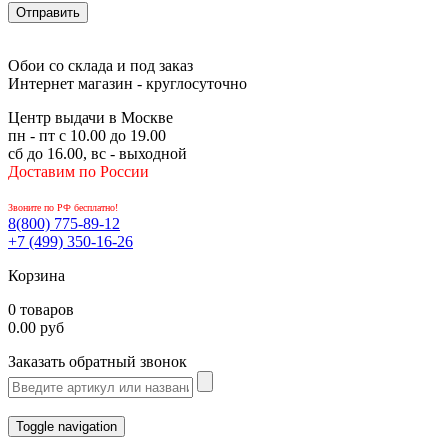
Обои со склада и под заказ
Интернет магазин - круглосуточно
Центр выдачи в Москве
пн - пт с 10.00 до 19.00
сб до 16.00, вс - выходной
Доставим по России
Звоните по РФ бесплатно!
8(800)
775-89-12
+7 (499)
350-16-26
Корзина
0 товаров
0.00 руб
Заказать обратный звонок
Toggle navigation