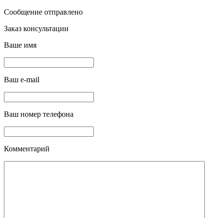
Сообщение отправлено
Заказ консультации
Ваше имя
Ваш e-mail
Ваш номер телефона
Комментарий