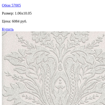
Обои 57005
Размер: 1.06x10.05
Цена:
6084 руб.
Купить