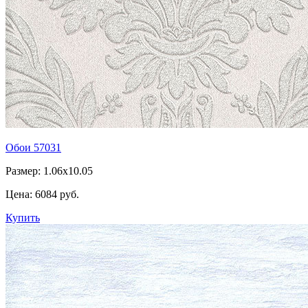
Обои 57031
Размер: 1.06x10.05
Цена:
6084 руб.
Купить