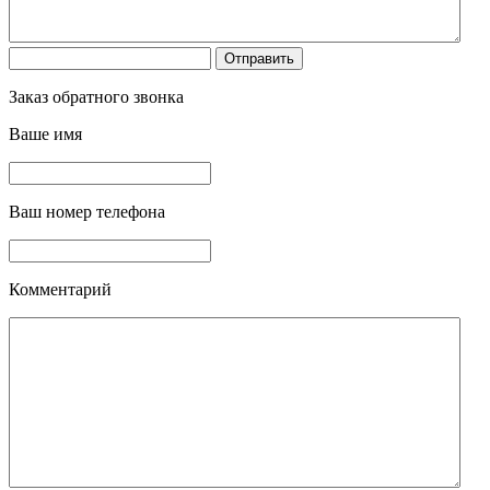
Заказ обратного звонка
Ваше имя
Ваш номер телефона
Комментарий