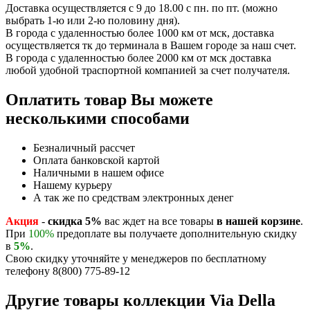
Доставка осуществляется с 9 до 18.00 с пн. по пт. (можно
выбрать 1-ю или 2-ю половину дня).
В города с удаленностью более 1000 км от мск, доставка
осуществляется тк до терминала в Вашем городе за наш счет.
В города с удаленностью более 2000 км от мск доставка
любой удобной траспортной компанией за счет получателя.
Оплатить товар Вы можете
несколькими способами
Безналичный рассчет
Оплата банковской картой
Наличными в нашем офисе
Нашему курьеру
А так же по средствам электронных денег
Акция
-
скидка 5%
вас ждет на все товары
в нашей корзине
.
При
100%
предоплате вы получаете дополнительную скидку
в
5%
.
Свою скидку уточняйте у менеджеров по бесплатному
телефону 8(800) 775-89-12
Другие товары коллекции Via Della