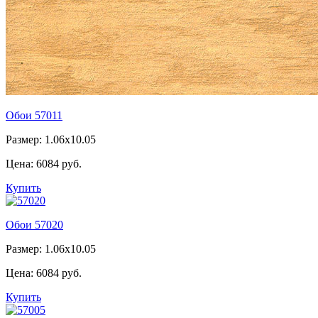
Обои 57011
Размер: 1.06x10.05
Цена:
6084 руб.
Купить
Обои 57020
Размер: 1.06x10.05
Цена:
6084 руб.
Купить