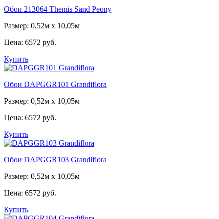
Обои 213064 Themis Sand Peony
Размер: 0,52м х 10,05м
Цена:
6572 руб.
Купить
Обои DAPGGR101 Grandiflora
Размер: 0,52м х 10,05м
Цена:
6572 руб.
Купить
Обои DAPGGR103 Grandiflora
Размер: 0,52м х 10,05м
Цена:
6572 руб.
Купить