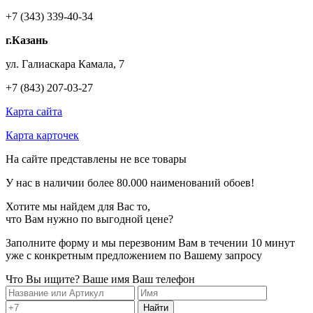
+7 (343) 339-40-34
г.Казань
ул. Галиаскара Камала, 7
+7 (843) 207-03-27
Карта сайта
Карта карточек
На сайте представлены не все товары
У нас в наличии более
80.000
наименований обоев!
Хотите мы найдем для Вас то,
что Вам нужно по
выгодной цене?
Заполните форму и мы перезвоним Вам в течении 10 минут
уже с конкретным предложением по Вашему запросу
Что Вы ищите?
Ваше имя
Ваш телефон