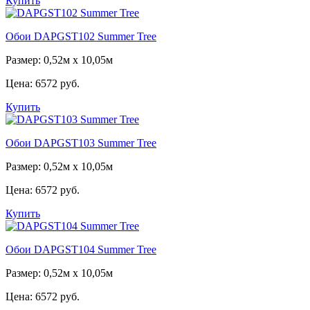
Купить
Обои DAPGST102 Summer Tree
Размер: 0,52м х 10,05м
Цена:
6572 руб.
Купить
Обои DAPGST103 Summer Tree
Размер: 0,52м х 10,05м
Цена:
6572 руб.
Купить
Обои DAPGST104 Summer Tree
Размер: 0,52м х 10,05м
Цена:
6572 руб.