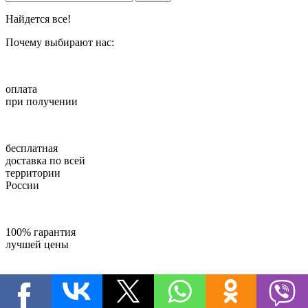
Найдется все!
Почему
выбирают нас:
оплата
при получении
бесплатная
доставка по всей
территории
России
100% гарантия
лучшей цены
круглосуточная
поддержка