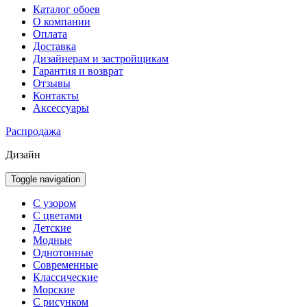
Каталог обоев
О компании
Оплата
Доставка
Дизайнерам и застройщикам
Гарантия и возврат
Отзывы
Контакты
Аксессуары
Распродажа
Дизайн
Toggle navigation
С узором
С цветами
Детские
Модные
Однотонные
Современные
Классические
Морские
С рисунком