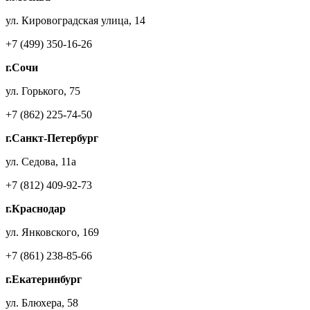
ул. Кировоградская улица, 14
+7 (499) 350-16-26
г.Сочи
ул. Горького, 75
+7 (862) 225-74-50
г.Санкт-Петербург
ул. Седова, 11а
+7 (812) 409-92-73
г.Краснодар
ул. Янковского, 169
+7 (861) 238-85-66
г.Екатеринбург
ул. Блюхера, 58