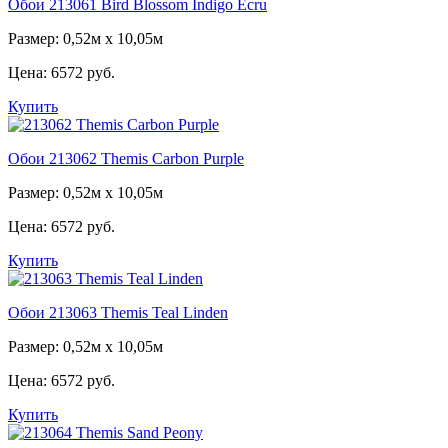
Обои 213061 Bird Blossom Indigo Ecru
Размер: 0,52м х 10,05м
Цена:
6572 руб.
Купить
Обои 213062 Themis Carbon Purple
Размер: 0,52м х 10,05м
Цена:
6572 руб.
Купить
Обои 213063 Themis Teal Linden
Размер: 0,52м х 10,05м
Цена:
6572 руб.
Купить