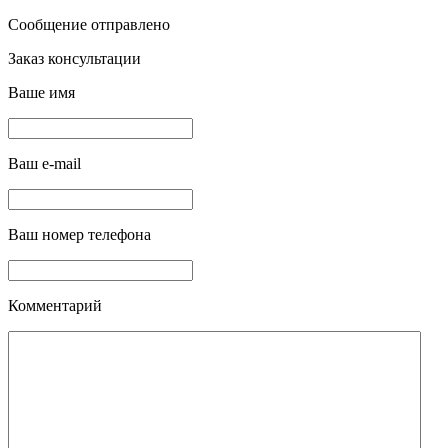
Сообщение отправлено
Заказ консультации
Ваше имя
Ваш e-mail
Ваш номер телефона
Комментарий