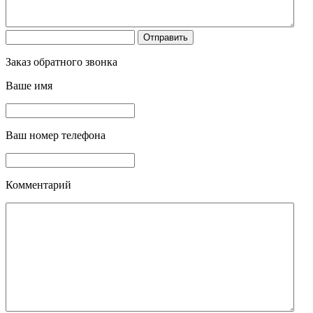
Заказ обратного звонка
Ваше имя
Ваш номер телефона
Комментарий