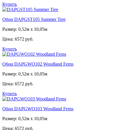
Купить
Обои DAPGST105 Summer Tree
Размер: 0,52м х 10,05м
Цена:
6572 руб.
Купить
Обои DAPGWO102 Woodland Ferns
Размер: 0,52м х 10,05м
Цена:
6572 руб.
Купить
Обои DAPGWO103 Woodland Ferns
Размер: 0,52м х 10,05м
Цена:
6572 руб.