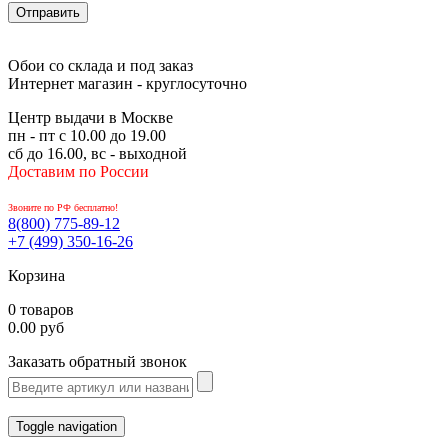
Обои со склада и под заказ
Интернет магазин - круглосуточно
Центр выдачи в Москве
пн - пт с 10.00 до 19.00
сб до 16.00, вс - выходной
Доставим по России
Звоните по РФ бесплатно!
8(800)
775-89-12
+7 (499)
350-16-26
Корзина
0 товаров
0.00 руб
Заказать обратный звонок
Toggle navigation