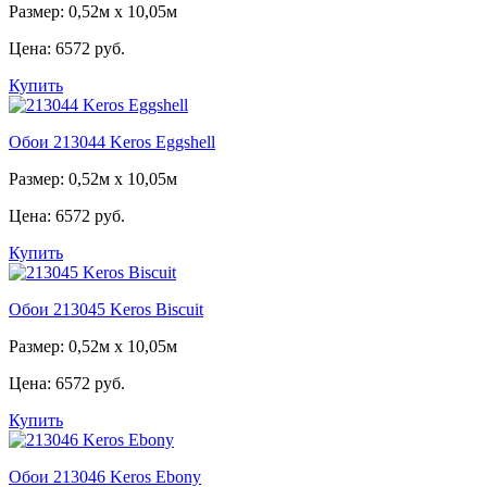
Размер: 0,52м х 10,05м
Цена:
6572 руб.
Купить
Обои 213044 Keros Eggshell
Размер: 0,52м х 10,05м
Цена:
6572 руб.
Купить
Обои 213045 Keros Biscuit
Размер: 0,52м х 10,05м
Цена:
6572 руб.
Купить
Обои 213046 Keros Ebony