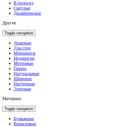
В полоску
Светлые
Дизайнерские
Другое
Toggle navigation
Дешевые
Для стен
Моющиеся
Недорогие
Метровые
Панно
Натуральные
Широкие
Настенные
Элитные
Материал
Toggle navigation
Бумажные
Виниловые