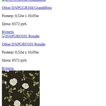
Обои DAPGGR104 Grandiflora
Размер: 0,52м х 10,05м
Цена:
6572 руб.
Купить
Обои DAPGRO101 Rosalie
Размер: 0,52м х 10,05м
Цена:
6572 руб.
Купить