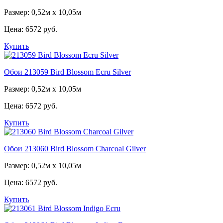
Размер: 0,52м х 10,05м
Цена:
6572 руб.
Купить
Обои 213059 Bird Blossom Ecru Silver
Размер: 0,52м х 10,05м
Цена:
6572 руб.
Купить
Обои 213060 Bird Blossom Charcoal Gilver
Размер: 0,52м х 10,05м
Цена:
6572 руб.
Купить