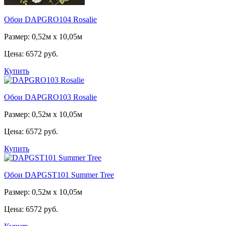
Обои DAPGRO104 Rosalie
Размер: 0,52м х 10,05м
Цена:
6572 руб.
Купить
Обои DAPGRO103 Rosalie
Размер: 0,52м х 10,05м
Цена:
6572 руб.
Купить
Обои DAPGST101 Summer Tree
Размер: 0,52м х 10,05м
Цена:
6572 руб.