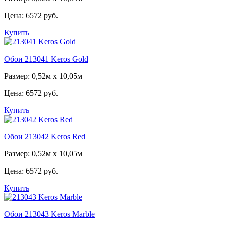
Цена:
6572 руб.
Купить
Обои 213041 Keros Gold
Размер: 0,52м х 10,05м
Цена:
6572 руб.
Купить
Обои 213042 Keros Red
Размер: 0,52м х 10,05м
Цена:
6572 руб.
Купить
Обои 213043 Keros Marble