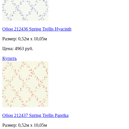
Обои 212436 Spring Trellis Hyacinth
Размер: 0,52м х 10,05м
Цена:
4963 руб.
Купить
Обои 212437 Spring Trellis Paprika
Размер: 0,52м х 10,05м