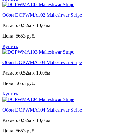
Обои DOPWMA102 Maheshwar Stripe
Размер: 0,52м x 10,05м
Цена:
5653 руб.
Купить
Обои DOPWMA103 Maheshwar Stripe
Размер: 0,52м x 10,05м
Цена:
5653 руб.
Купить
Обои DOPWMA104 Maheshwar Stripe
Размер: 0,52м x 10,05м
Цена:
5653 руб.