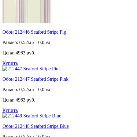
Обои 212446 Seaford Stripe Fig
Размер: 0,52м x 10,05м
Цена:
4963 руб.
Купить
Обои 212447 Seaford Stripe Pink
Размер: 0,52м x 10,05м
Цена:
4963 руб.
Купить
Обои 212448 Seaford Stripe Blue
Размер: 0,52м x 10,05м