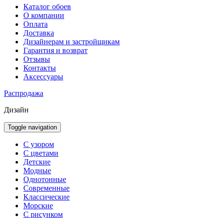
Каталог обоев
О компании
Оплата
Доставка
Дизайнерам и застройщикам
Гарантия и возврат
Отзывы
Контакты
Аксессуары
Распродажа
Дизайн
Toggle navigation
С узором
С цветами
Детские
Модные
Однотонные
Современные
Классические
Морские
С рисунком