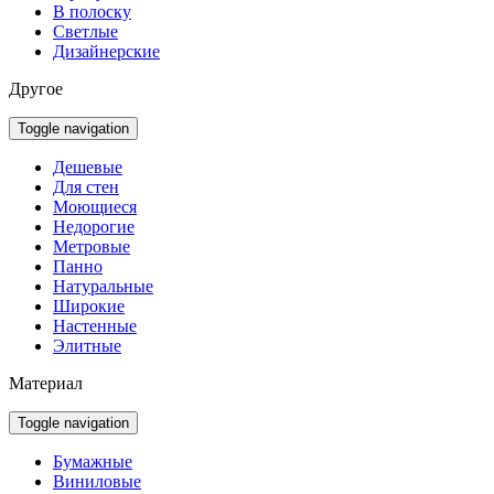
В полоску
Светлые
Дизайнерские
Другое
Toggle navigation
Дешевые
Для стен
Моющиеся
Недорогие
Метровые
Панно
Натуральные
Широкие
Настенные
Элитные
Материал
Toggle navigation
Бумажные
Виниловые