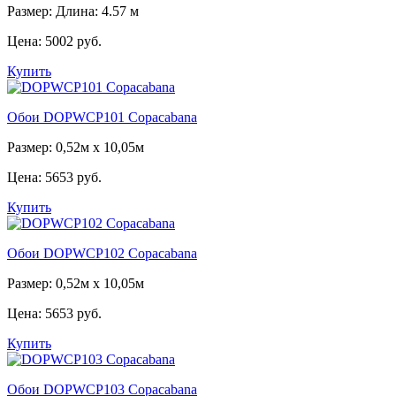
Размер: Длина: 4.57 м
Цена:
5002 руб.
Купить
Обои DOPWCP101 Copacabana
Размер: 0,52м x 10,05м
Цена:
5653 руб.
Купить
Обои DOPWCP102 Copacabana
Размер: 0,52м x 10,05м
Цена:
5653 руб.
Купить
Обои DOPWCP103 Copacabana