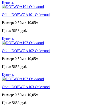
Купить
Обои DOPWOA101 Oakwood
Размер: 0,52м x 10,05м
Цена:
5653 руб.
Купить
Обои DOPWOA102 Oakwood
Размер: 0,52м x 10,05м
Цена:
5653 руб.
Купить
Обои DOPWOA103 Oakwood
Размер: 0,52м x 10,05м
Цена:
5653 руб.