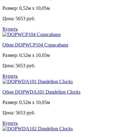
Размер: 0,52м x 10,05м
Цена:
5653 руб.
Купить
Обои DOPWCP104 Copacabana
Размер: 0,52м x 10,05м
Цена:
5653 руб.
Купить
Обои DOPWDA101 Dandelion Clocks
Размер: 0,52м x 10,05м
Цена:
5653 руб.
Купить