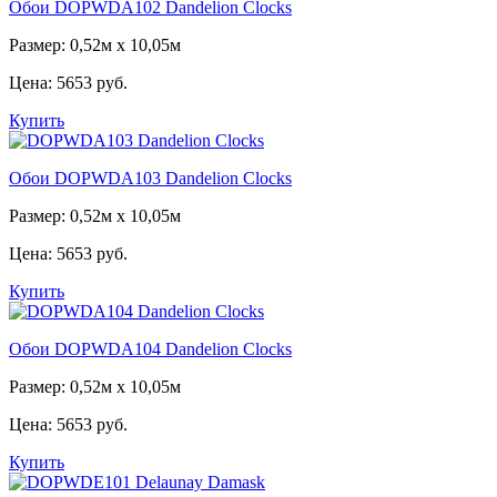
Обои DOPWDA102 Dandelion Clocks
Размер: 0,52м x 10,05м
Цена:
5653 руб.
Купить
Обои DOPWDA103 Dandelion Clocks
Размер: 0,52м x 10,05м
Цена:
5653 руб.
Купить
Обои DOPWDA104 Dandelion Clocks
Размер: 0,52м x 10,05м
Цена:
5653 руб.
Купить