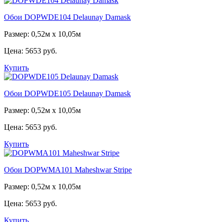
Обои DOPWDE104 Delaunay Damask
Размер: 0,52м x 10,05м
Цена:
5653 руб.
Купить
Обои DOPWDE105 Delaunay Damask
Размер: 0,52м x 10,05м
Цена:
5653 руб.
Купить
Обои DOPWMA101 Maheshwar Stripe
Размер: 0,52м x 10,05м
Цена:
5653 руб.
Купить