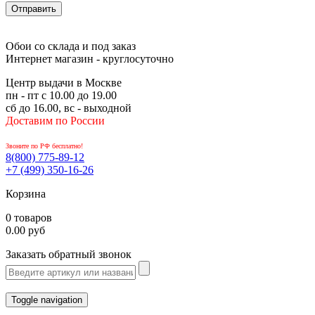
Обои со склада и под заказ
Интернет магазин - круглосуточно
Центр выдачи в Москве
пн - пт с 10.00 до 19.00
сб до 16.00, вс - выходной
Доставим по России
Звоните по РФ бесплатно!
8(800)
775-89-12
+7 (499)
350-16-26
Корзина
0 товаров
0.00 руб
Заказать обратный звонок
Toggle navigation