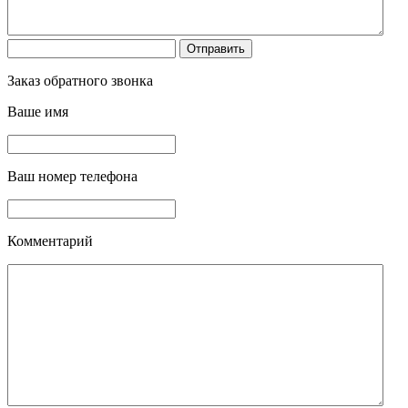
Заказ обратного звонка
Ваше имя
Ваш номер телефона
Комментарий