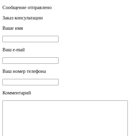
Сообщение отправлено
Заказ консультации
Ваше имя
Ваш e-mail
Ваш номер телефона
Комментарий