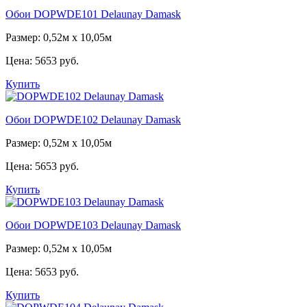
Обои DOPWDE101 Delaunay Damask
Размер: 0,52м x 10,05м
Цена:
5653 руб.
Купить
Обои DOPWDE102 Delaunay Damask
Размер: 0,52м x 10,05м
Цена:
5653 руб.
Купить
Обои DOPWDE103 Delaunay Damask
Размер: 0,52м x 10,05м
Цена:
5653 руб.
Купить