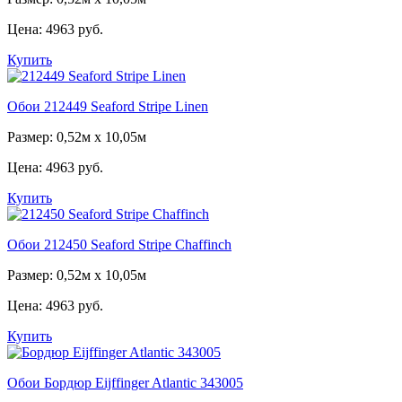
Цена:
4963 руб.
Купить
Обои 212449 Seaford Stripe Linen
Размер: 0,52м x 10,05м
Цена:
4963 руб.
Купить
Обои 212450 Seaford Stripe Chaffinch
Размер: 0,52м x 10,05м
Цена:
4963 руб.
Купить
Обои Бордюр Eijffinger Atlantic 343005