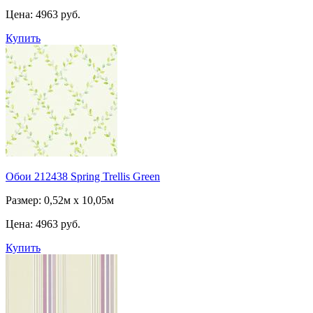
Цена:
4963 руб.
Купить
Обои 212438 Spring Trellis Green
Размер: 0,52м х 10,05м
Цена:
4963 руб.
Купить