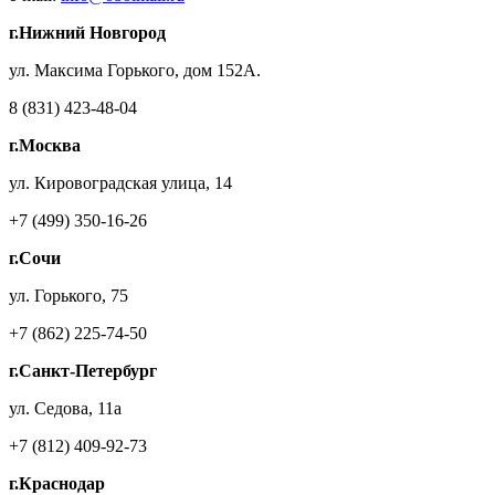
г.Нижний Новгород
ул. Максима Горького, дом 152А.
8 (831) 423-48-04
г.Москва
ул. Кировоградская улица, 14
+7 (499) 350-16-26
г.Сочи
ул. Горького, 75
+7 (862) 225-74-50
г.Санкт-Петербург
ул. Седова, 11а
+7 (812) 409-92-73
г.Краснодар